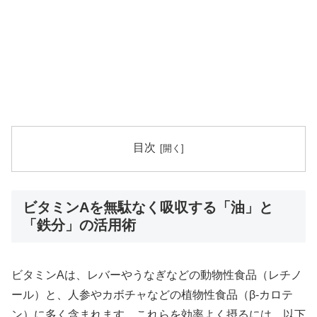
目次
ビタミンAを無駄なく吸収する「油」と
「鉄分」の活用術
ビタミンAは、レバーやうなぎなどの動物性食品（レチノ
ール）と、人参やカボチャなどの植物性食品（β-カロテ
ン）に多く含まれます。これらを効率よく摂るには、以下