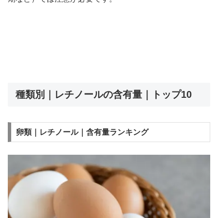
種類別｜レチノールの含有量｜トップ10
卵類｜レチノール｜含有量ランキング