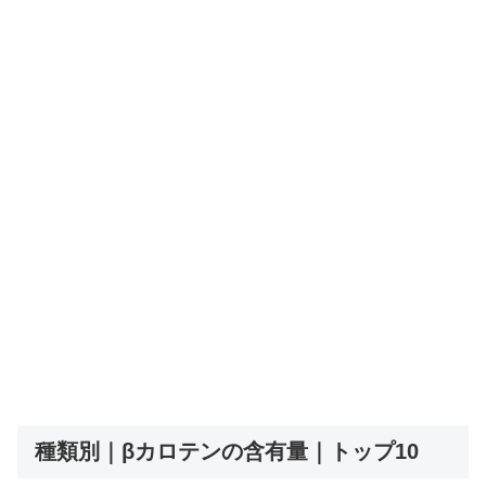
種類別｜βカロテンの含有量｜トップ10