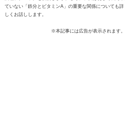
ていない「鉄分とビタミンA」の重要な関係についても詳
しくお話しします。
※本記事には広告が表示されます。