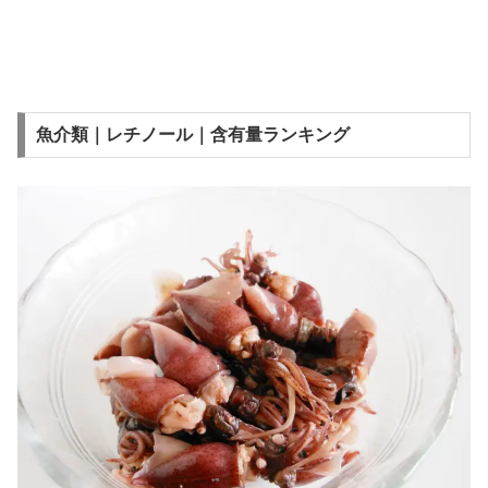
魚介類｜レチノール｜含有量ランキング