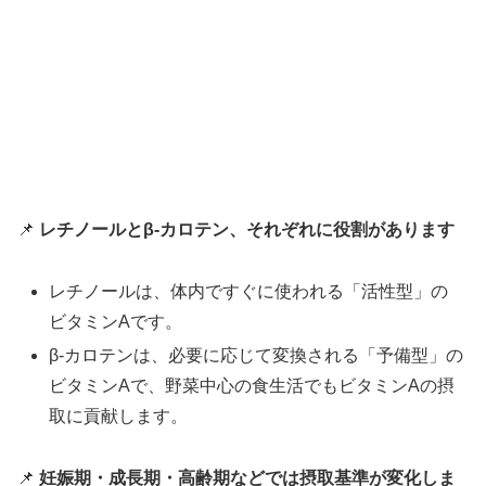
📌
レチノールとβ-カロテン、それぞれに役割があります
レチノールは、体内ですぐに使われる「活性型」の
ビタミンAです。
β-カロテンは、必要に応じて変換される「予備型」の
ビタミンAで、野菜中心の食生活でもビタミンAの摂
取に貢献します。
📌
妊娠期・成長期・高齢期などでは摂取基準が変化しま