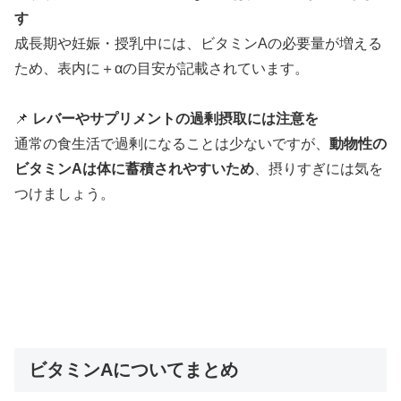
す
成長期や妊娠・授乳中には、ビタミンAの必要量が増える
ため、表内に＋αの目安が記載されています。
📌
レバーやサプリメントの過剰摂取には注意を
通常の食生活で過剰になることは少ないですが、
動物性の
ビタミンAは体に蓄積されやすいため
、摂りすぎには気を
つけましょう。
ビタミンAについてまとめ