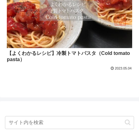
【よくわかるレシピ】冷製トマトパスタ（Cold tomato
pasta）
2023.05.04