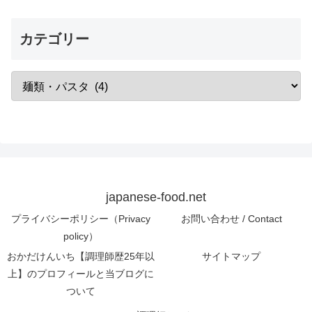
カテゴリー
japanese-food.net
プライバシーポリシー（Privacy
お問い合わせ / Contact
policy）
おかだけんいち【調理師歴25年以
サイトマップ
上】のプロフィールと当ブログに
ついて