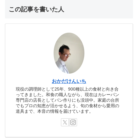
この記事を書いた人
おかだけんいち
現役の調理師として25年、900種以上の食材と向き合
ってきました。和食の職人ながら、現在はカレーパン
専門店の店長としてパン作りにも没頭中。家庭の台所
でもプロの知恵が活かせるよう、旬の食材から愛用の
道具まで、本音の情報を届けています。