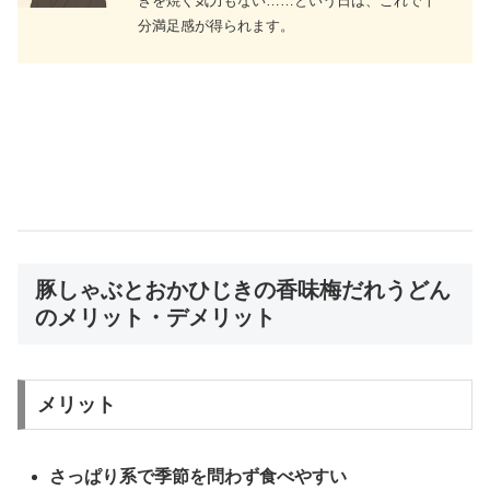
きを焼く気力もない……という日は、これで十
分満足感が得られます。
豚しゃぶとおかひじきの香味梅だれうどん
のメリット・デメリット
メリット
さっぱり系で季節を問わず食べやすい