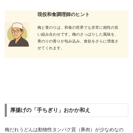
現役和食調理師のヒント
梅と青のりは、和食の世界でも非常に相性の良
い組み合わせです。梅のさっぱりした風味を、
青のりの香りが包み込み、食欲をさらに増進さ
せてくれます。
厚揚げの「手ちぎり」おかか和え
梅だれうどんは動物性タンパク質（豚肉）が少なめなの