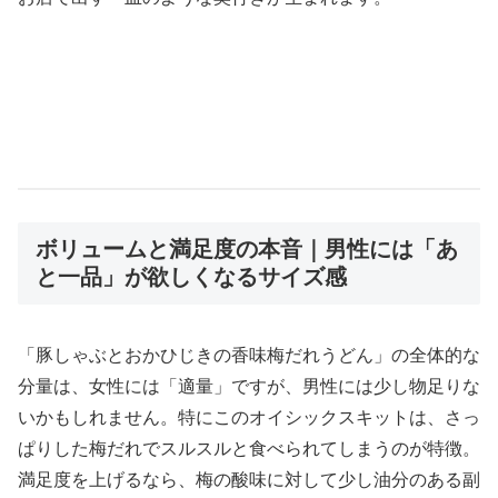
ボリュームと満足度の本音｜男性には「あ
と一品」が欲しくなるサイズ感
「豚しゃぶとおかひじきの香味梅だれうどん」の全体的な
分量は、女性には「適量」ですが、男性には少し物足りな
いかもしれません。特にこのオイシックスキットは、さっ
ぱりした梅だれでスルスルと食べられてしまうのが特徴。
満足度を上げるなら、梅の酸味に対して少し油分のある副