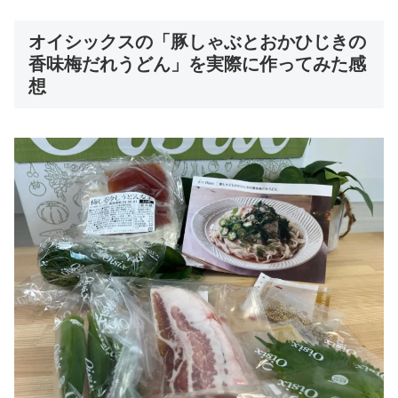
オイシックスの「豚しゃぶとおかひじきの
香味梅だれうどん」を実際に作ってみた感
想