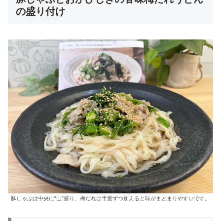
の盛り付け
豚しゃぶは中央に“山”盛り、梅だれは半量ずつ加えると味がまとまりやすいです。