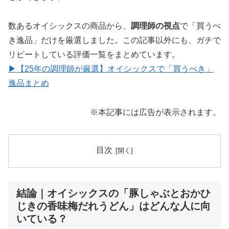
数あるオイシックスの商品から、
調理師の視点
で「買うべ
き逸品」だけを厳選しました。この記事以外にも、ガチで
リピートしている評価一覧をまとめています。
▶【25年の調理師が厳選】オイシックスで「買うべき」
逸品まとめ
※本記事には広告が表示されます。
目次
結論｜オイシックスの「豚しゃぶとおかひ
じきの香味梅だれうどん」はどんな人に向
いている？