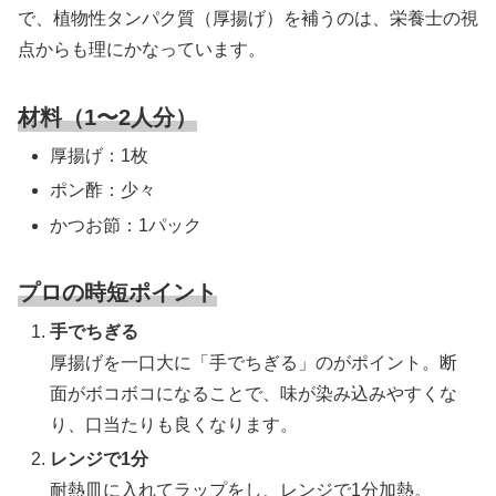
で、植物性タンパク質（厚揚げ）を補うのは、栄養士の視
点からも理にかなっています。
材料（1〜2人分）
厚揚げ：1枚
ポン酢：少々
かつお節：1パック
プロの時短ポイント
手でちぎる
厚揚げを一口大に「手でちぎる」のがポイント。断
面がボコボコになることで、味が染み込みやすくな
り、口当たりも良くなります。
レンジで1分
耐熱皿に入れてラップをし、レンジで1分加熱。