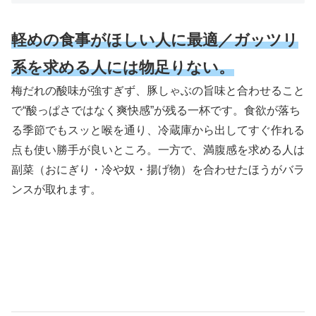
軽めの食事がほしい人に最適／ガッツリ
系を求める人には物足りない。
梅だれの酸味が強すぎず、豚しゃぶの旨味と合わせること
で“酸っぱさではなく爽快感”が残る一杯です。食欲が落ち
る季節でもスッと喉を通り、冷蔵庫から出してすぐ作れる
点も使い勝手が良いところ。一方で、満腹感を求める人は
副菜（おにぎり・冷や奴・揚げ物）を合わせたほうがバラ
ンスが取れます。