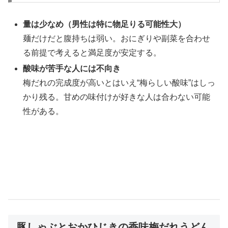
量は少なめ（男性は特に物足りる可能性大）
麺だけだと腹持ちは弱い。おにぎりや副菜を合わせ
る前提で考えると満足度が安定する。
酸味が苦手な人には不向き
梅だれの完成度が高いとはいえ“梅らしい酸味”はしっ
かり残る。甘めの味付けが好きな人は合わない可能
性がある。
豚しゃぶとおかひじきの香味梅だれうどん