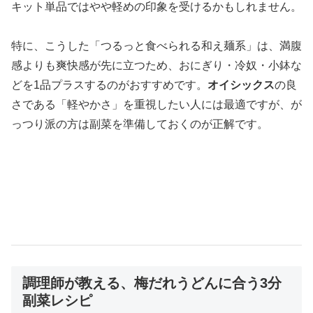
キット単品ではやや軽めの印象を受けるかもしれません。
特に、こうした「つるっと食べられる和え麺系」は、満腹
感よりも爽快感が先に立つため、おにぎり・冷奴・小鉢な
どを1品プラスするのがおすすめです。
オイシックス
の良
さである「軽やかさ」を重視したい人には最適ですが、が
っつり派の方は副菜を準備しておくのが正解です。
調理師が教える、梅だれうどんに合う3分
副菜レシピ