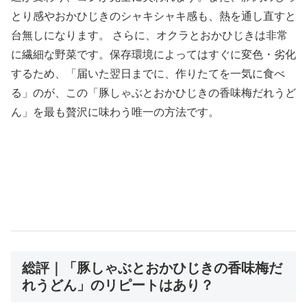
とり感やおかひじきのシャキシャキ感も、熱を通し直すと
台無しになります。 さらに、オクラとおかひじきは非常
に繊細な野菜です。保存環境によってはすぐに変色・劣化
するため、「届いた翌日までに、作りたてを一気に食べ
る」のが、この「豚しゃぶとおかひじきの香味梅だれうど
ん」を最も贅沢に味わう唯一の方法です。
総評｜「豚しゃぶとおかひじきの香味梅だ
れうどん」のリピートはあり？