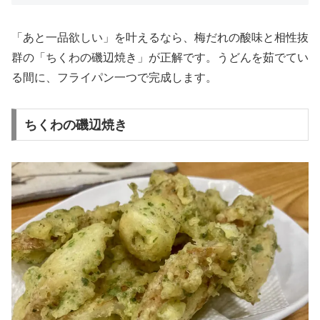
「あと一品欲しい」を叶えるなら、梅だれの酸味と相性抜
群の「ちくわの磯辺焼き」が正解です。うどんを茹でてい
る間に、フライパン一つで完成します。
ちくわの磯辺焼き