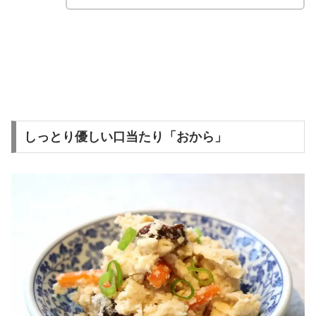
しっとり優しい口当たり「おから」