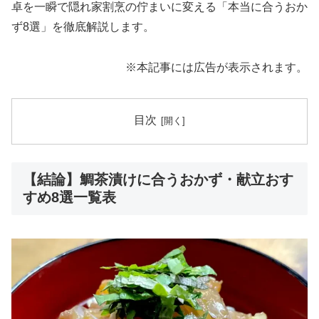
卓を一瞬で隠れ家割烹の佇まいに変える「本当に合うおか
ず8選」を徹底解説します。
※本記事には広告が表示されます。
目次
【結論】鯛茶漬けに合うおかず・献立おす
すめ8選一覧表