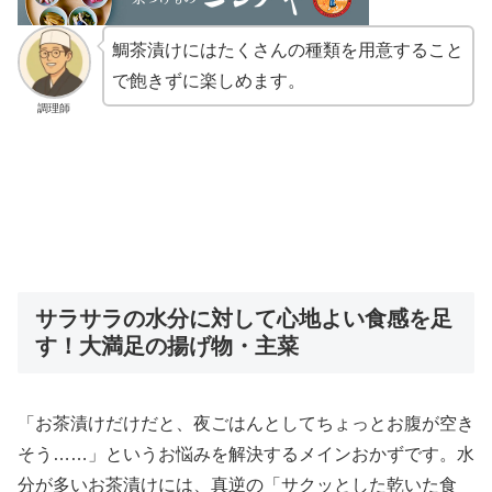
鯛茶漬けにはたくさんの種類を用意すること
で飽きずに楽しめます。
調理師
サラサラの水分に対して心地よい食感を足
す！大満足の揚げ物・主菜
「お茶漬けだけだと、夜ごはんとしてちょっとお腹が空き
そう……」というお悩みを解決するメインおかずです。水
分が多いお茶漬けには、真逆の「サクッとした乾いた食