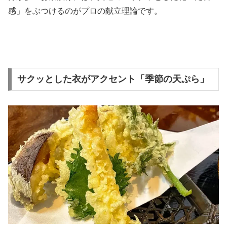
感」をぶつけるのがプロの献立理論です。
サクッとした衣がアクセント「季節の天ぷら」