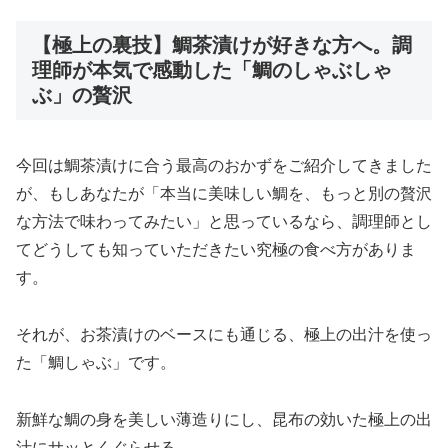
【極上の裏技】鯛茶漬けが好きな方へ。調
理師が本気で感動した「鯛のしゃぶしゃ
ぶ」の贅沢
今回は鯛茶漬けに合う最高のおかずをご紹介してきました
が、もしあなたが「本当に美味しい鯛を、もっと別の贅沢
な方法で味わってみたい」と思っているなら、調理師とし
てどうしても知っていただきたい究極の食べ方がありま
す。
それが、お茶漬けのベースにも通じる、極上の出汁を使っ
た「鯛しゃぶ」です。
新鮮な鯛の身を美しい薄造りにし、昆布の効いた極上の出
汁にサッとくぐらせる。