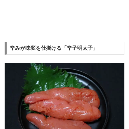
辛みが味変を仕掛ける「辛子明太子」