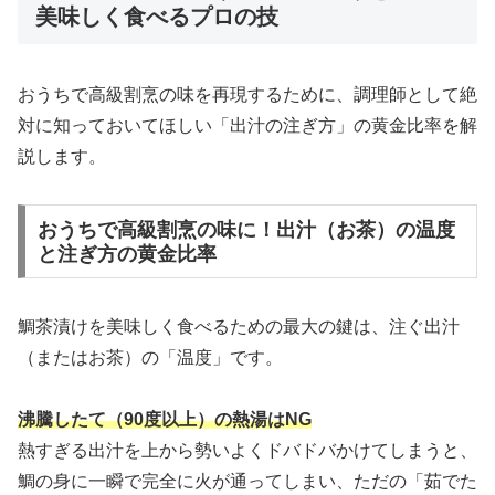
美味しく食べるプロの技
おうちで高級割烹の味を再現するために、調理師として絶
対に知っておいてほしい「出汁の注ぎ方」の黄金比率を解
説します。
おうちで高級割烹の味に！出汁（お茶）の温度
と注ぎ方の黄金比率
鯛茶漬けを美味しく食べるための最大の鍵は、注ぐ出汁
（またはお茶）の「温度」です。
沸騰したて（90度以上）の熱湯はNG
熱すぎる出汁を上から勢いよくドバドバかけてしまうと、
鯛の身に一瞬で完全に火が通ってしまい、ただの「茹でた