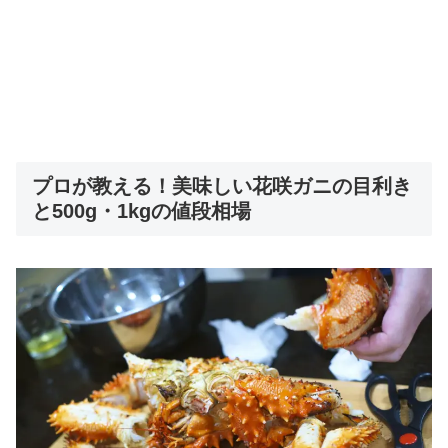
プロが教える！美味しい花咲ガニの目利き
と500g・1kgの値段相場