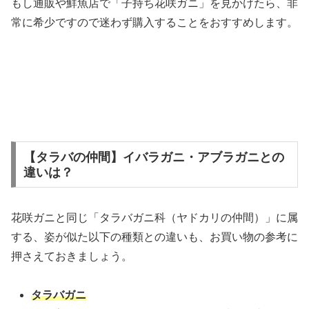
もし通販や鮮魚店で「子持ち花咲ガニ」を見かけたら、非
常に希少ですので迷わず購入することをおすすめします。
【タラバの仲間】イバラガニ・アブラガニとの
違いは？
花咲ガニと同じ「タラバガニ科（ヤドカリの仲間）」に属
する、姿が似た以下の種類との違いも、お買い物の参考に
押さえておきましょう。
タラバガニ