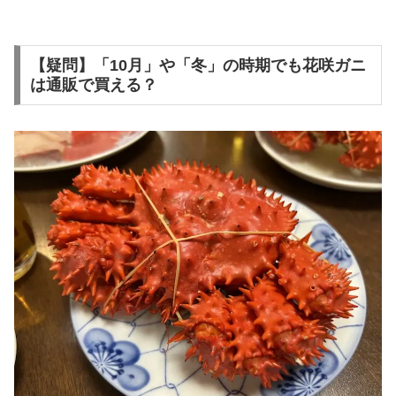
【疑問】「10月」や「冬」の時期でも花咲ガニ
は通販で買える？