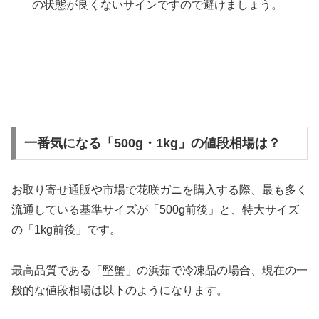
の状態が良くないサインですので避けましょう。
一番気になる「500g・1kg」の値段相場は？
お取り寄せ通販や市場で花咲ガニを購入する際、最も多く
流通している基準サイズが「500g前後」と、特大サイズ
の「1kg前後」です。
最高品質である「堅蟹」の浜茹で冷凍品の場合、現在の一
般的な値段相場は以下のようになります。