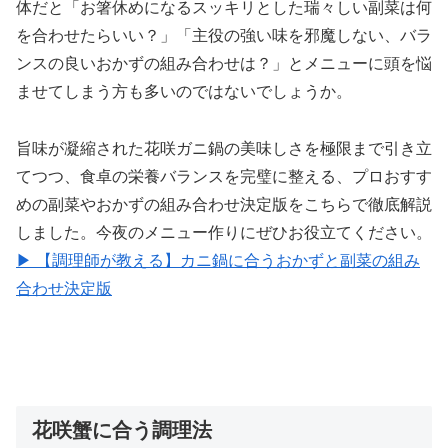
体だと「お箸休めになるスッキリとした瑞々しい副菜は何
を合わせたらいい？」「主役の強い味を邪魔しない、バラ
ンスの良いおかずの組み合わせは？」とメニューに頭を悩
ませてしまう方も多いのではないでしょうか。
旨味が凝縮された花咲ガニ鍋の美味しさを極限まで引き立
てつつ、食卓の栄養バランスを完璧に整える、プロおすす
めの副菜やおかずの組み合わせ決定版をこちらで徹底解説
しました。今夜のメニュー作りにぜひお役立てください。
▶ 【調理師が教える】カニ鍋に合うおかずと副菜の組み
合わせ決定版
花咲蟹に合う調理法