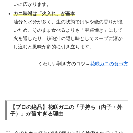
いに広がります。
カニ味噌は「火入れ」が基本
油分と水分が多く、生の状態ではやや磯の香りが強
いため、そのまま食べるよりも「甲羅焼き」にして
火を通したり、鉄砲汁の隠し味としてスープに溶か
し込むと風味が劇的に引き立ちます。
くわしい剥き方のコツ→
花咲ガニの食べ方
【プロの絶品】花咲ガニの「子持ち（内子・外
子）」が旨すぎる理由