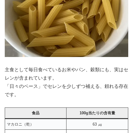
主食として毎日食べているお米やパン、穀類にも、実はセ
レンが含まれています。
「日々のベース」でセレンを少しずつ補える、頼れる存在
です。
食品
100g当たりの含有量
マカロニ（乾）
63 ㎍