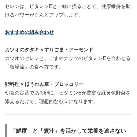
セレンは、ビタミンEと一緒に摂ることで、健康維持を助
けるパワーがぐんとアップします。
おすすめの組み合わせ
カツオのタタキ × すりごま・アーモンド
カツオのセレンと、ごまやナッツのビタミンEを合わせる
「板場流」の食べ方です。
卵料理 × ほうれん草・ブロッコリー
朝食の定番である卵に、ビタミンEが豊富な緑黄色野菜を
添えるだけで、理想的な献立になります。
「鮮度」と「煮汁」を活かして栄養を逃さない