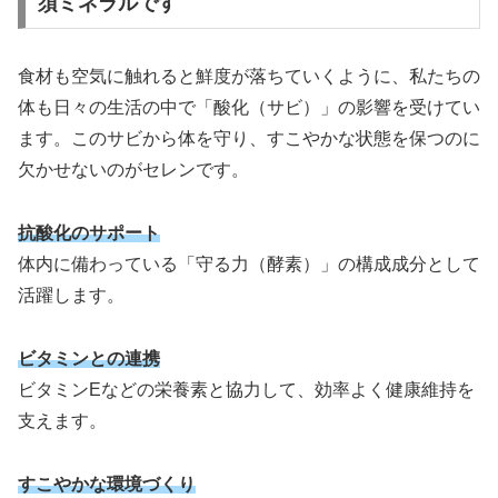
須ミネラルです
食材も空気に触れると鮮度が落ちていくように、私たちの
体も日々の生活の中で「酸化（サビ）」の影響を受けてい
ます。このサビから体を守り、すこやかな状態を保つのに
欠かせないのがセレンです。
抗酸化のサポート
体内に備わっている「守る力（酵素）」の構成成分として
活躍します。
ビタミンとの連携
ビタミンEなどの栄養素と協力して、効率よく健康維持を
支えます。
すこやかな環境づくり