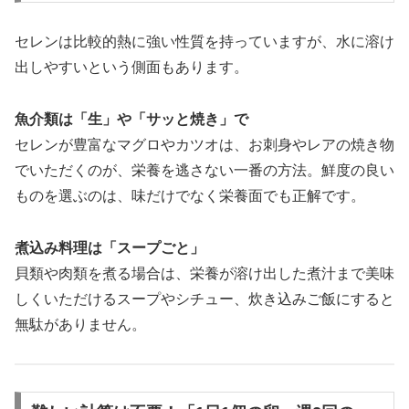
セレンは比較的熱に強い性質を持っていますが、水に溶け
出しやすいという側面もあります。
魚介類は「生」や「サッと焼き」で
セレンが豊富なマグロやカツオは、お刺身やレアの焼き物
でいただくのが、栄養を逃さない一番の方法。鮮度の良い
ものを選ぶのは、味だけでなく栄養面でも正解です。
煮込み料理は「スープごと」
貝類や肉類を煮る場合は、栄養が溶け出した煮汁まで美味
しくいただけるスープやシチュー、炊き込みご飯にすると
無駄がありません。