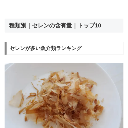
種類別｜セレンの含有量｜トップ10
セレンが多い魚介類ランキング