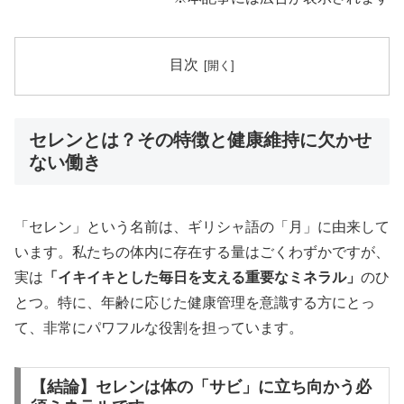
目次
セレンとは？その特徴と健康維持に欠かせ
ない働き
「セレン」という名前は、ギリシャ語の「月」に由来して
います。私たちの体内に存在する量はごくわずかですが、
実は
「イキイキとした毎日を支える重要なミネラル」
のひ
とつ。特に、年齢に応じた健康管理を意識する方にとっ
て、非常にパワフルな役割を担っています。
【結論】セレンは体の「サビ」に立ち向かう必