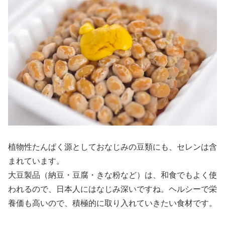
植物性たんぱく源としておなじみの豆類にも、セレンは含
まれています。
大豆製品（納豆・豆腐・きな粉など）は、和食でもよく使
われるので、日本人にはなじみ深いですね。ヘルシーで栄
養価も高いので、積極的に取り入れていきたい食材です。