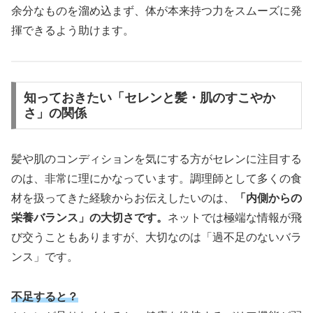
余分なものを溜め込まず、体が本来持つ力をスムーズに発
揮できるよう助けます。
知っておきたい「セレンと髪・肌のすこやか
さ」の関係
髪や肌のコンディションを気にする方がセレンに注目する
のは、非常に理にかなっています。調理師として多くの食
材を扱ってきた経験からお伝えしたいのは、
「内側からの
栄養バランス」の大切さです。
ネットでは極端な情報が飛
び交うこともありますが、大切なのは「過不足のないバラ
ンス」です。
不足すると？