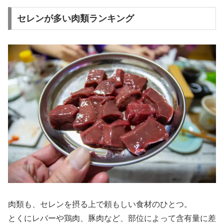
セレンが多い肉類ランキング
肉類も、セレンを摂る上で頼もしい食材のひとつ。
とくにレバーや鶏肉、豚肉など、部位によって含有量に差