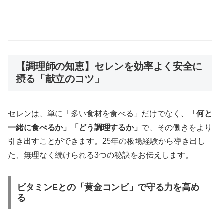
【調理師の知恵】セレンを効率よく安全に
摂る「献立のコツ」
セレンは、単に「多い食材を食べる」だけでなく、
「何と
一緒に食べるか」「どう調理するか」
で、その働きをより
引き出すことができます。25年の板場経験から導き出し
た、無理なく続けられる3つの秘訣をお伝えします。
ビタミンEとの「黄金コンビ」で守る力を高め
る