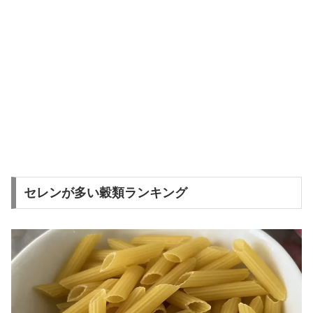
セレンが多い穀類ランキング