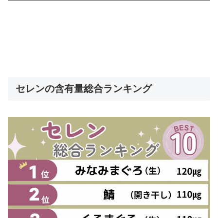
セレンの含有量総合ランキング