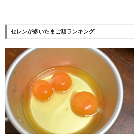
セレンが多いたまご類ランキング