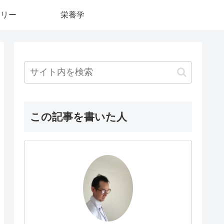
カリー
栄養学
この記事を書いた人