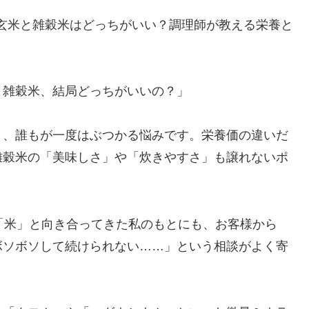
玄米と雑穀米はどっちがいい？調理師が教える栄養と
と雑穀米、結局どっちがいいの？」
き、誰もが一度はぶつかる悩みです。栄養価の違いだ
雑穀米の「美味しさ」や「炊きやすさ」も譲れないポ
「米」と向き合ってきた私のもとにも、お客様から
ボソボソして続けられない……」という相談がよく寄