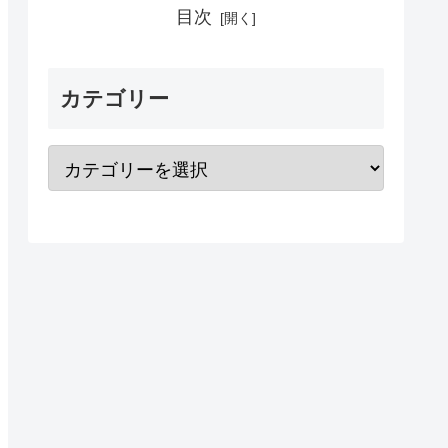
目次
カテゴリー