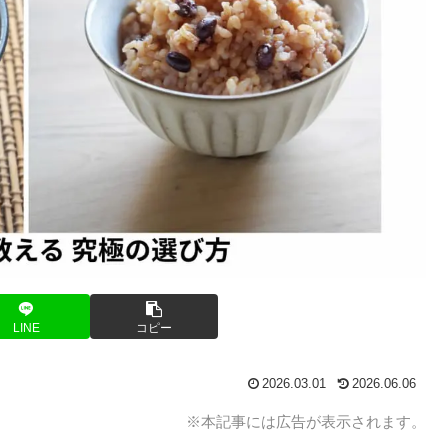
LINE
コピー
2026.03.01
2026.06.06
※本記事には広告が表示されます。