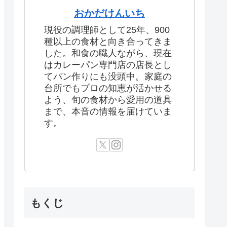
おかだけんいち
現役の調理師として25年、900
種以上の食材と向き合ってきま
した。和食の職人ながら、現在
はカレーパン専門店の店長とし
てパン作りにも没頭中。家庭の
台所でもプロの知恵が活かせる
よう、旬の食材から愛用の道具
まで、本音の情報を届けていま
す。
もくじ