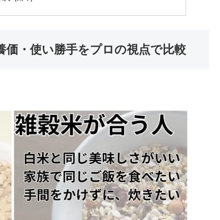
養価・使い勝手をプロの視点で比較