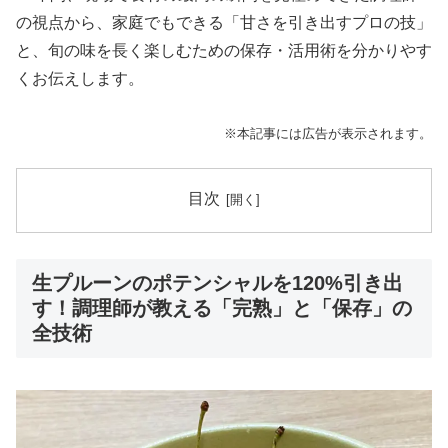
の視点から、家庭でもできる「甘さを引き出すプロの技」
と、旬の味を長く楽しむための保存・活用術を分かりやす
くお伝えします。
※本記事には広告が表示されます。
目次
生プルーンのポテンシャルを120%引き出
す！調理師が教える「完熟」と「保存」の
全技術