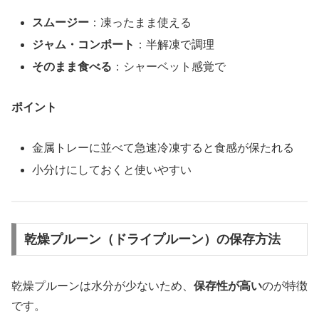
スムージー
：凍ったまま使える
ジャム・コンポート
：半解凍で調理
そのまま食べる
：シャーベット感覚で
ポイント
金属トレーに並べて急速冷凍すると食感が保たれる
小分けにしておくと使いやすい
乾燥プルーン（ドライプルーン）の保存方法
乾燥プルーンは水分が少ないため、
保存性が高い
のが特徴
です。