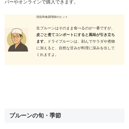
パーやオンラインで購入できます。
現役和食調理師のヒント
生プルーンはそのまま食べるのが一番ですが、
皮ごと煮てコンポートにすると風味が引き立ち
ます
。ドライプルーンは、刻んでサラダや煮物
に加えると、自然な甘みが料理に深みを出して
くれますよ。
プルーンの旬・季節