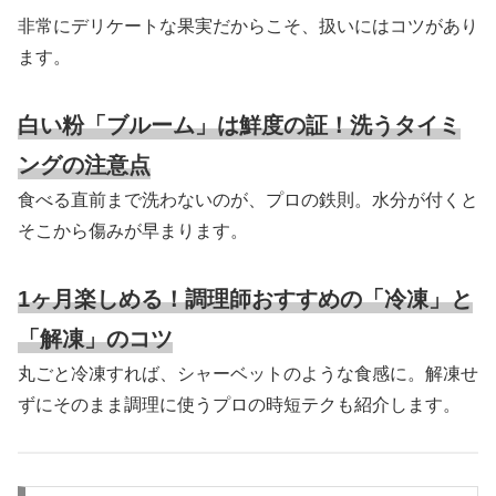
非常にデリケートな果実だからこそ、扱いにはコツがあり
ます。
白い粉「ブルーム」は鮮度の証！洗うタイミ
ングの注意点
食べる直前まで洗わないのが、プロの鉄則。水分が付くと
そこから傷みが早まります。
1ヶ月楽しめる！調理師おすすめの「冷凍」と
「解凍」のコツ
丸ごと冷凍すれば、シャーベットのような食感に。解凍せ
ずにそのまま調理に使うプロの時短テクも紹介します。