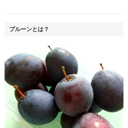
プルーンとは？