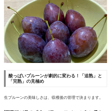
酸っぱいプルーンが劇的に変わる！「追熟」と
「完熟」の見極め
生プルーンの美味しさは、収穫後の管理で決まります。