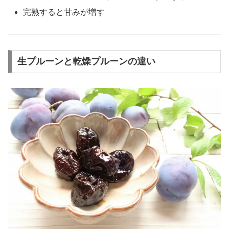
完熟すると甘みが増す
生プルーンと乾燥プルーンの違い