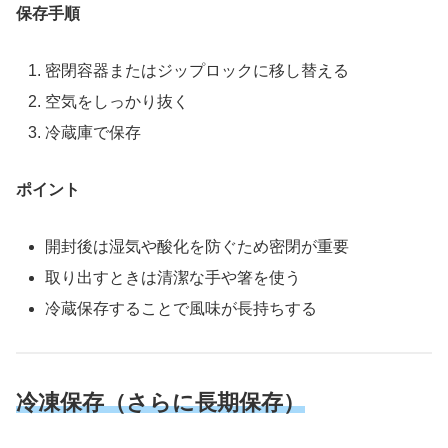
保存手順
密閉容器またはジップロックに移し替える
空気をしっかり抜く
冷蔵庫で保存
ポイント
開封後は湿気や酸化を防ぐため密閉が重要
取り出すときは清潔な手や箸を使う
冷蔵保存することで風味が長持ちする
冷凍保存（さらに長期保存）