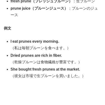
fresh prune（フレッシュプルーン）
：生プルーン
prune juice（プルーンジュース）
：プルーンのジュ
ース
例文
I eat prunes every morning.
（私は毎朝プルーンを食べます。）
Dried prunes are rich in fiber.
（乾燥プルーンは食物繊維が豊富です。）
She bought fresh prunes at the market.
（彼女は市場で生プルーンを買いました。）