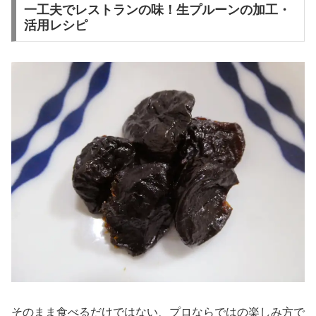
一工夫でレストランの味！生プルーンの加工・
活用レシピ
そのまま食べるだけではない、プロならではの楽しみ方で