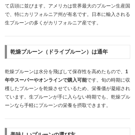
て店頭に並びます。アメリカは世界最大のプルーン生産国
で、特にカリフォルニア州が有名です。日本に輸入される
生プルーンの多くがカリフォルニア産です。
乾燥プルーン（ドライプルーン）は通年
乾燥プルーンは水分を飛ばして保存性を高めたもので、
1
年中スーパーやオンラインで購入可能
です。旬の時期に収
穫したプルーンを乾燥させているため、栄養価が凝縮され
ています。生プルーンが手に入らない時期でも、乾燥プル
ーンなら手軽にプルーンの栄養を摂取できます。
美味しいプルーンの選び方