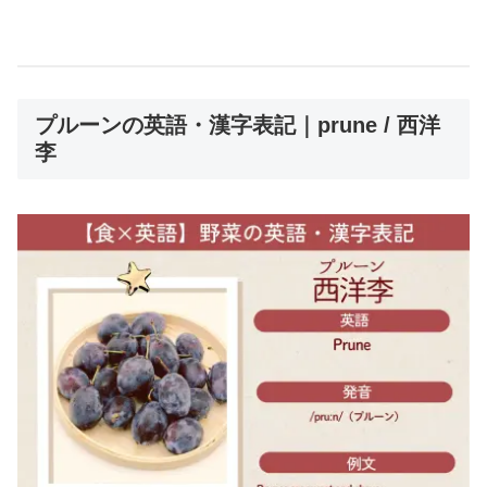
プルーンの英語・漢字表記｜prune / 西洋
李