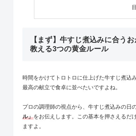
【まず】牛すじ煮込みに合うお
教える3つの黄金ルール
時間をかけてトロトロに仕上げた牛すじ煮込
最高の献立で食卓に並べたいですよね。
プロの調理師の視点から、牛すじ煮込みの日
ル」
をお伝えします。この基本を押さえるだ
ますよ。