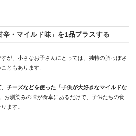
甘辛・マイルド味」を1品プラスする
ですが、小さなお子さんにとっては、独特の脂っぽさ
いこともあります。
ズ、チーズなどを使った「子供が大好きなマイルドな
。お馴染みの味が食卓にあるだけで、子供たちの食
なります。