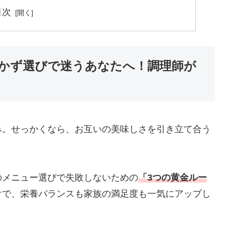
目次
かず選びで迷うあなたへ！調理師が
み。せっかくなら、お互いの美味しさを引き立て合う
のメニュー選びで失敗しないための
「3つの黄金ルー
けで、栄養バランスも家族の満足度も一気にアップし