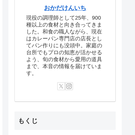
おかだけんいち
現役の調理師として25年、900
種以上の食材と向き合ってきま
した。和食の職人ながら、現在
はカレーパン専門店の店長とし
てパン作りにも没頭中。家庭の
台所でもプロの知恵が活かせる
よう、旬の食材から愛用の道具
まで、本音の情報を届けていま
す。
もくじ