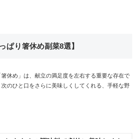
っぱり箸休め副菜8選】
「箸休め」は、献立の満足度を左右する重要な存在で
、次のひと口をさらに美味しくしてくれる、手軽な野