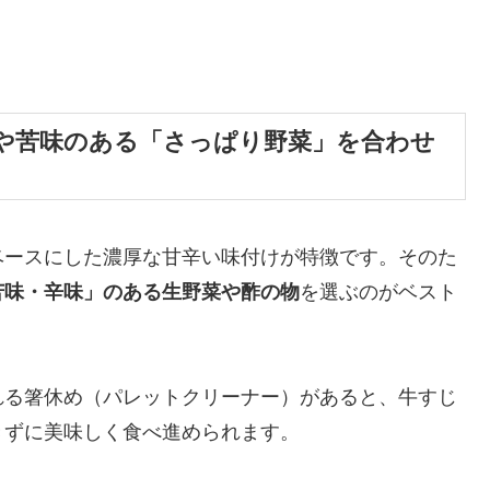
や苦味のある「さっぱり野菜」を合わせ
ベースにした濃厚な甘辛い味付けが特徴です。そのた
苦味・辛味」のある生野菜や酢の物
を選ぶのがベスト
れる箸休め（パレットクリーナー）があると、牛すじ
きずに美味しく食べ進められます。