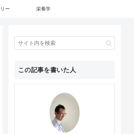
カリー
栄養学
この記事を書いた人