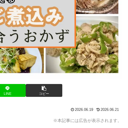
LINE
コピー
2026.06.19
2026.06.21
※本記事には広告が表示されます。