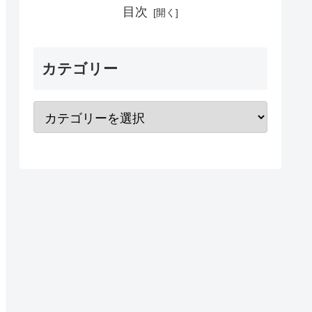
目次
カテゴリー