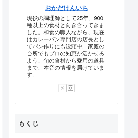
おかだけんいち
現役の調理師として25年、900
種以上の食材と向き合ってきま
した。和食の職人ながら、現在
はカレーパン専門店の店長とし
てパン作りにも没頭中。家庭の
台所でもプロの知恵が活かせる
よう、旬の食材から愛用の道具
まで、本音の情報を届けていま
す。
もくじ