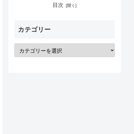
目次
カテゴリー