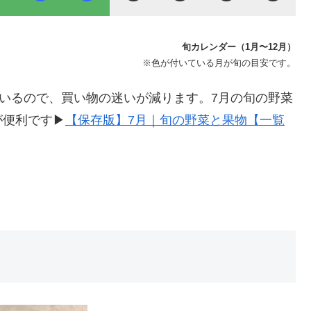
旬カレンダー（1月〜12月）
※色が付いている月が旬の目安です。
ているので、買い物の迷いが減ります。7月の旬の野菜
が便利です▶
【保存版】7月｜旬の野菜と果物【一覧