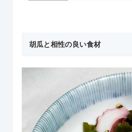
胡瓜と相性の良い食材