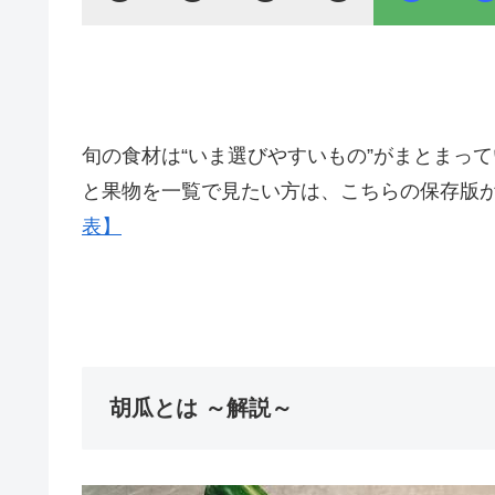
旬の食材は“いま選びやすいもの”がまとまっ
と果物を一覧で見たい方は、こちらの保存版
表】
胡瓜とは ～解説～