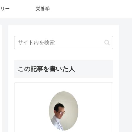
カリー
栄養学
この記事を書いた人