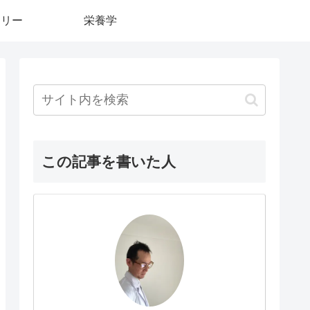
カリー
栄養学
この記事を書いた人