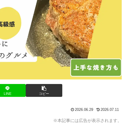
LINE
コピー
2026.06.29
2026.07.11
※本記事には広告が表示されます。