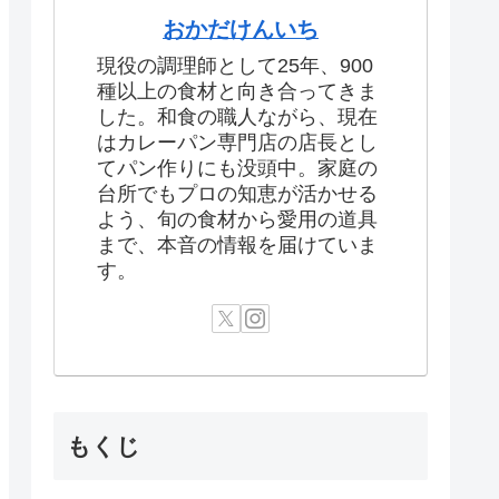
おかだけんいち
現役の調理師として25年、900
種以上の食材と向き合ってきま
した。和食の職人ながら、現在
はカレーパン専門店の店長とし
てパン作りにも没頭中。家庭の
台所でもプロの知恵が活かせる
よう、旬の食材から愛用の道具
まで、本音の情報を届けていま
す。
もくじ