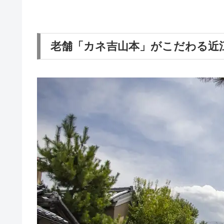
老舗「カネ吉山本」がこだわる近