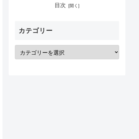
目次
カテゴリー