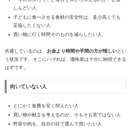
しんどい人
子どもに食べさせる食材の安全性は、多少高くても
妥協したくない人
買い物に行く時間そのものを減らしたい人
共通しているのは、
お金より時間や手間の方が惜しい
とい
う状況です。そこにハマれば、価格差は十分に納得できる
はずです。
向いていない人
とにかく食費を安く抑えたい人
買い物や献立を考えるのが、そもそも苦ではない人
野菜や肉を、自分の目で選んで買いたい人