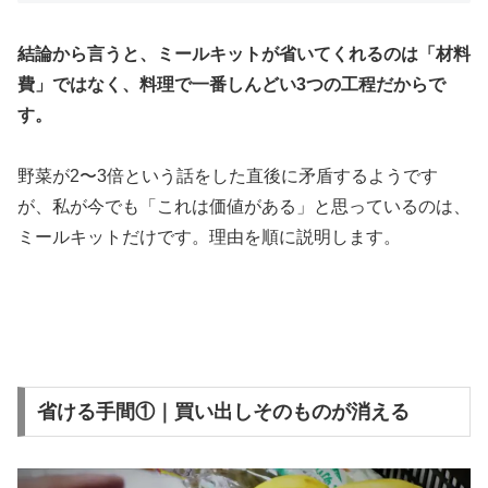
結論から言うと、ミールキットが省いてくれるのは「材料
費」ではなく、料理で一番しんどい3つの工程だからで
す。
野菜が2〜3倍という話をした直後に矛盾するようです
が、私が今でも「これは価値がある」と思っているのは、
ミールキットだけです。理由を順に説明します。
省ける手間①｜買い出しそのものが消える