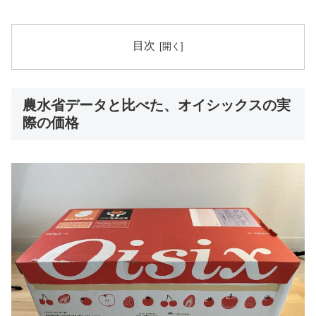
目次
農水省データと比べた、オイシックスの実
際の価格