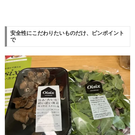
安全性にこだわりたいものだけ、ピンポイント
で