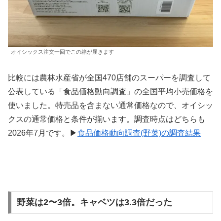
オイシックス注文一回でこの箱が届きます
比較には農林水産省が全国470店舗のスーパーを調査して
公表している「食品価格動向調査」の全国平均小売価格を
使いました。特売品を含まない通常価格なので、オイシッ
クスの通常価格と条件が揃います。調査時点はどちらも
2026年7月です。▶
食品価格動向調査(野菜)の調査結果
野菜は2〜3倍。キャベツは3.3倍だった