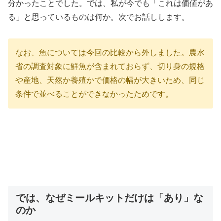
分かったことでした。では、私が今でも「これは価値があ
る」と思っているものは何か。次でお話しします。
なお、魚については今回の比較から外しました。農水
省の調査対象に鮮魚が含まれておらず、切り身の規格
や産地、天然か養殖かで価格の幅が大きいため、同じ
条件で並べることができなかったためです。
では、なぜミールキットだけは「あり」な
のか