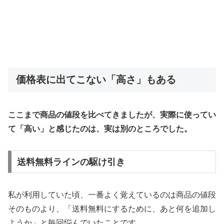
価格表に出てこない「高さ」もある
ここまで商品の値段を比べてきましたが、実際に使ってい
て「高い」と感じたのは、実は別のところでした。
送料無料ラインの駆け引き
私が利用していた頃、一番よく覚えているのは商品の値段
そのものより、「送料無料にするために、あと何を追加し
ようか」と毎回悩んでいたことです。