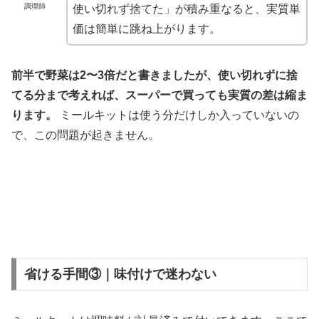
調理師
使い切れず捨てた」が積み重なると、実質単
価は簡単に跳ね上がります。
前半で野菜は2〜3倍だと書きましたが、使い切れずに捨
てる分まで考えれば、スーパーで買っても実質の差は縮ま
ります。
ミールキットは使う分だけしか入っていないの
で、この問題が起きません。
省ける手間③｜味付けで迷わない