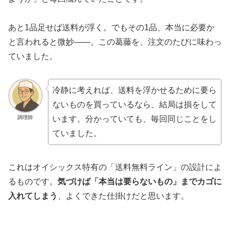
あと1品足せば送料が浮く。でもその1品、本当に必要か
と言われると微妙——。この葛藤を、注文のたびに味わっ
ていました。
冷静に考えれば、送料を浮かせるために要ら
ないものを買っているなら、結局は損をして
調理師
います。分かっていても、毎回同じことをし
ていました。
これはオイシックス特有の「送料無料ライン」の設計によ
るものです。
気づけば「本当は要らないもの」までカゴに
入れてしまう
、よくできた仕掛けだと思います。