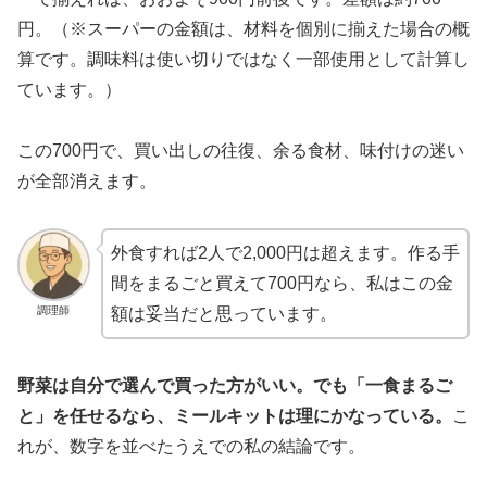
円。（※スーパーの金額は、材料を個別に揃えた場合の概
算です。調味料は使い切りではなく一部使用として計算し
ています。）
この700円で、買い出しの往復、余る食材、味付けの迷い
が全部消えます。
外食すれば2人で2,000円は超えます。作る手
間をまるごと買えて700円なら、私はこの金
調理師
額は妥当だと思っています。
野菜は自分で選んで買った方がいい。でも「一食まるご
と」を任せるなら、ミールキットは理にかなっている。
こ
れが、数字を並べたうえでの私の結論です。