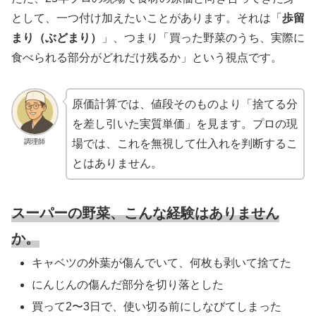
として、一つ付け加えたいことがあります。それは「
歩留
まり（ぶどまり）
」、つまり「買った野菜のうち、実際に
食べられる部分がどれだけ残るか」という視点です。
原価計算では、値段そのものより「捨てる分
を差し引いた実質単価」を見ます。プロの現
調理師
場では、これを無視して仕入れを判断するこ
とはありません。
スーパーの野菜、こんな経験はありません
か。
キャベツの外葉が傷んでいて、何枚も剥いて捨てた
にんじんの傷んだ部分を切り落とした
買って2〜3日で、使い切る前にしなびてしまった