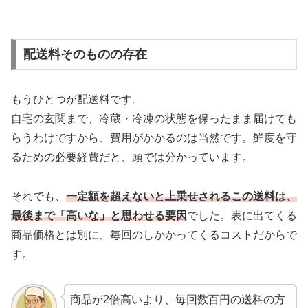
配送料そのものの存在
もうひとつが配送料です。
自宅の玄関まで、冷蔵・冷凍の状態を保ったまま届けても
らうわけですから、費用がかかるのは当然です。鮮度を守
るための必要経費だと、頭では分かっています。
それでも、
一定額を超えないと上乗せされるこの送料は、
最後まで「高いな」と思わせる要因
でした。表に出てくる
商品価格とは別に、毎回のしかかってくるコストだからで
す。
商品が2倍高いより、毎回数百円の送料の方