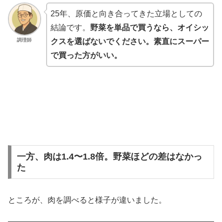
25年、原価と向き合ってきた立場としての
結論です。
野菜を単品で買うなら、オイシッ
調理師
クスを選ばないでください。素直にスーパー
で買った方がいい。
一方、肉は1.4〜1.8倍。野菜ほどの差はなかっ
た
ところが、肉を調べると様子が違いました。