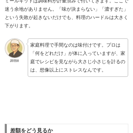
ミールキットは調味料が計量済みで付いてきます。ここで
迷う余地がありません。「味が決まらない」「濃すぎた」
という失敗が起きないだけでも、料理のハードルは大きく
下がります。
家庭料理で手間なのは味付けです。プロは
「何をどれだけ」が体に入っていますが、家
調理師
庭でレシピを見ながら大さじ小さじを計るの
は、想像以上にストレスなんです。
差額をどう見るか