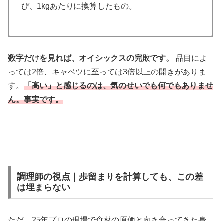
び、1kgあたりに換算したもの。
数字だけを見れば、オイシックスの完敗です。
品目によ
っては2倍、キャベツに至っては3倍以上の開きがありま
す。
「高い」と感じるのは、気のせいでも何でもありませ
ん。事実です。
調理師の視点｜歩留まりを計算しても、この差
は埋まらない
ただ、25年プロの現場で食材の原価と向き合ってきた身