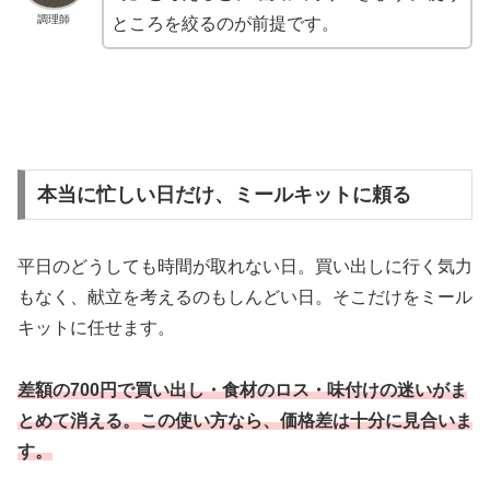
調理師
ところを絞るのが前提です。
本当に忙しい日だけ、ミールキットに頼る
平日のどうしても時間が取れない日。買い出しに行く気力
もなく、献立を考えるのもしんどい日。そこだけをミール
キットに任せます。
差額の700円で買い出し・食材のロス・味付けの迷いがま
とめて消える。この使い方なら、価格差は十分に見合いま
す。