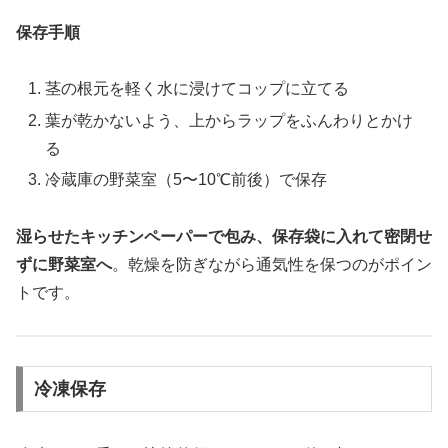
保存手順
茎の根元を軽く水に浸けてコップに立てる
葉が乾かないよう、上からラップをふんわりとかけ
る
冷蔵庫の野菜室（5〜10℃前後）で保存
湿らせたキッチンペーパーで包み、保存袋に入れて密閉せ
ずに野菜室へ
。乾燥を防ぎながら通気性を保つのがポイン
トです。
冷凍保存