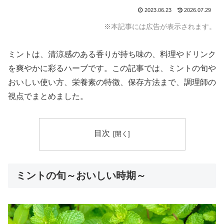
2023.06.23
2026.07.29
※本記事には広告が表示されます。
ミントは、清涼感のある香りが持ち味の、料理やドリンク
を爽やかに彩るハーブです。この記事では、ミントの旬や
おいしい使い方、栄養素の特徴、保存方法まで、調理師の
視点でまとめました。
目次
ミントの旬～おいしい時期～