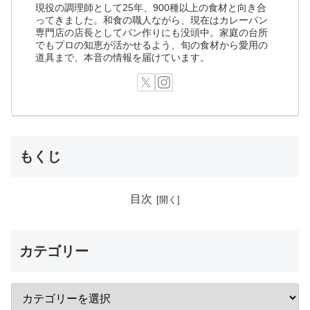
現役の調理師として25年、900種以上の食材と向き合
ってきました。和食の職人ながら、現在はカレーパン
専門店の店長としてパン作りにも没頭中。家庭の台所
でもプロの知恵が活かせるよう、旬の食材から愛用の
道具まで、本音の情報を届けています。
もくじ
目次
カテゴリー