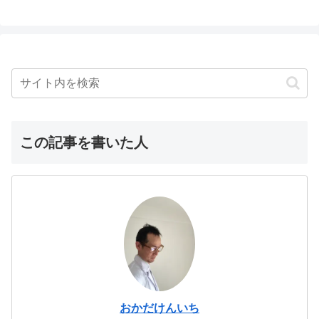
この記事を書いた人
おかだけんいち