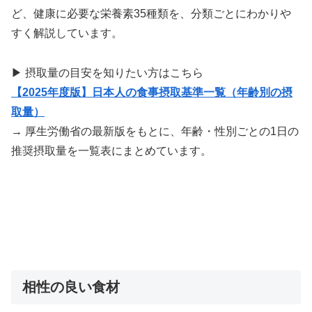
ど、健康に必要な栄養素35種類を、分類ごとにわかりや
すく解説しています。
▶ 摂取量の目安を知りたい方はこちら
【2025年度版】日本人の食事摂取基準一覧（年齢別の摂
取量）
→ 厚生労働省の最新版をもとに、年齢・性別ごとの1日の
推奨摂取量を一覧表にまとめています。
相性の良い食材