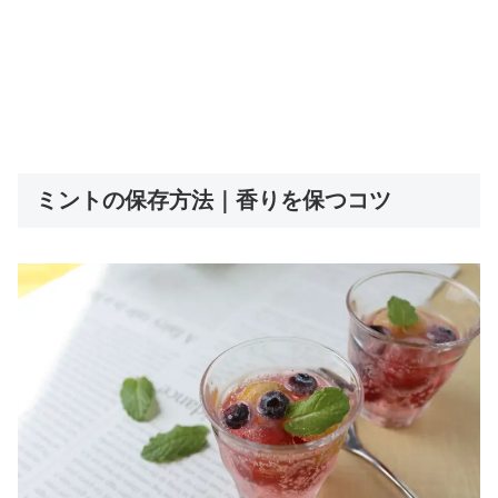
ミントの保存方法｜香りを保つコツ