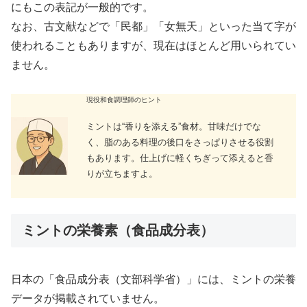
にもこの表記が一般的です。
なお、古文献などで「民都」「女無天」といった当て字が
使われることもありますが、現在はほとんど用いられてい
ません。
現役和食調理師のヒント
ミントは“香りを添える”食材。甘味だけでな
く、脂のある料理の後口をさっぱりさせる役割
もあります。仕上げに軽くちぎって添えると香
りが立ちますよ。
ミントの栄養素（食品成分表）
日本の「食品成分表（文部科学省）」には、ミントの栄養
データが掲載されていません。