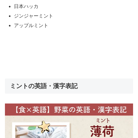
日本ハッカ
ジンジャーミント
アップルミント
ミントの英語・漢字表記