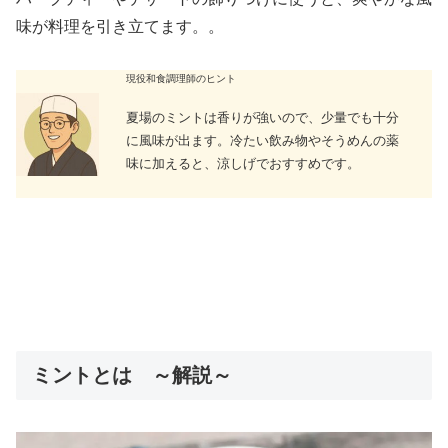
味が料理を引き立てます。。
現役和食調理師のヒント
夏場のミントは香りが強いので、少量でも十分
に風味が出ます。冷たい飲み物やそうめんの薬
味に加えると、涼しげでおすすめです。
ミントとは ～解説～