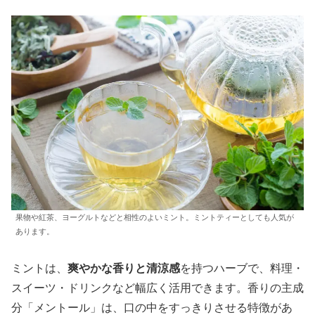
果物や紅茶、ヨーグルトなどと相性のよいミント。ミントティーとしても人気が
あります。
ミントは、
爽やかな香りと清涼感
を持つハーブで、料理・
スイーツ・ドリンクなど幅広く活用できます。香りの主成
分「メントール」は、口の中をすっきりさせる特徴があ