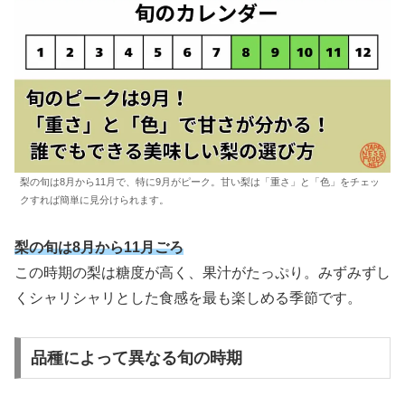
梨の旬は8月から11月で、特に9月がピーク。甘い梨は「重さ」と「色」をチェッ
クすれば簡単に見分けられます。
梨の旬は8月から11月ごろ
この時期の梨は糖度が高く、果汁がたっぷり。みずみずし
くシャリシャリとした食感を最も楽しめる季節です。
品種によって異なる旬の時期