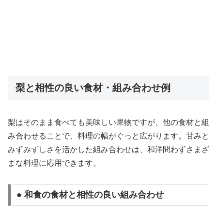
梨と相性の良い食材・組み合わせ例
梨はそのまま食べても美味しい果物ですが、他の食材と組
み合わせることで、料理の幅がぐっと広がります。甘みと
みずみずしさを活かした組み合わせは、和洋問わずさまざ
まな料理に応用できます。
● 和食の食材と相性の良い組み合わせ