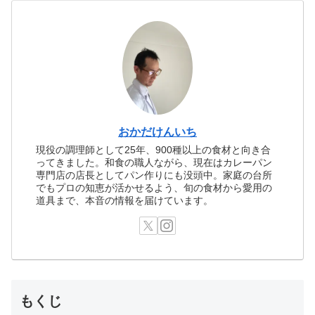
おかだけんいち
現役の調理師として25年、900種以上の食材と向き合
ってきました。和食の職人ながら、現在はカレーパン
専門店の店長としてパン作りにも没頭中。家庭の台所
でもプロの知恵が活かせるよう、旬の食材から愛用の
道具まで、本音の情報を届けています。
もくじ