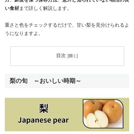
い食材
まで詳しく解説します。
重さと色をチェックするだけで、甘い梨を見分けられるよ
うになりますよ。
目次
梨の旬 ～おいしい時期～