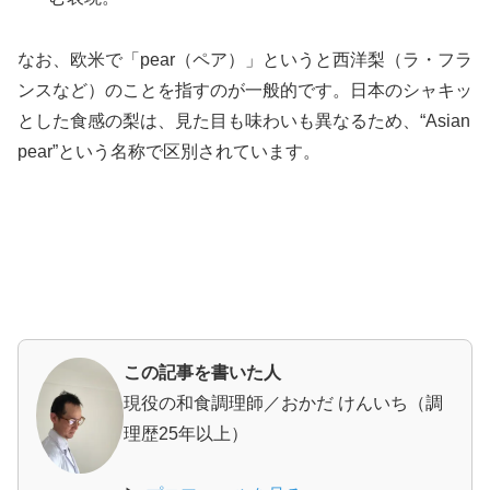
なお、欧米で「pear（ペア）」というと西洋梨（ラ・フラ
ンスなど）のことを指すのが一般的です。日本のシャキッ
とした食感の梨は、見た目も味わいも異なるため、“Asian
pear”という名称で区別されています。
この記事を書いた人
現役の和食調理師／おかだ けんいち（調
理歴25年以上）