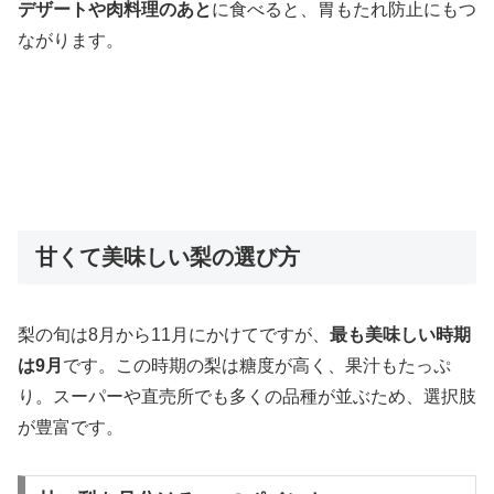
デザートや肉料理のあと
に食べると、胃もたれ防止にもつ
ながります。
甘くて美味しい梨の選び方
梨の旬は8月から11月にかけてですが、
最も美味しい時期
は9月
です。この時期の梨は糖度が高く、果汁もたっぷ
り。スーパーや直売所でも多くの品種が並ぶため、選択肢
が豊富です。