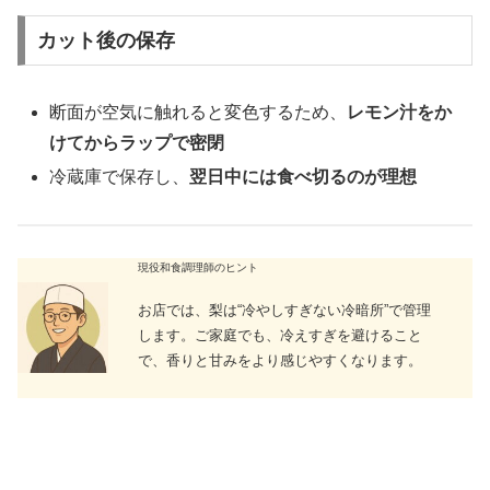
カット後の保存
断面が空気に触れると変色するため、
レモン汁をか
けてからラップで密閉
冷蔵庫で保存し、
翌日中には食べ切るのが理想
現役和食調理師のヒント
お店では、梨は“冷やしすぎない冷暗所”で管理
します。ご家庭でも、冷えすぎを避けること
で、香りと甘みをより感じやすくなります。