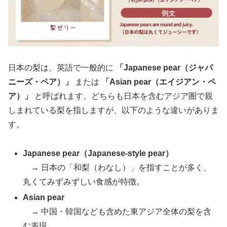
日本の梨は、英語で一般的に
「Japanese pear（ジャパ
ニーズ・ペア）」
または
「Asian pear（エイジアン・ペ
ア）」
と呼ばれます。どちらも日本を含むアジア圏で親
しまれている梨を指しますが、以下のような違いがありま
す。
Japanese pear（Japanese-style pear）
→ 日本の「和梨（わなし）」を指すことが多く、
丸くてみずみずしい食感が特徴。
Asian pear
→ 中国・韓国なども含めた東アジア全体の梨を含
む表現。