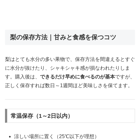
梨の保存方法｜甘みと食感を保つコツ
梨はとても水分の多い果物で、保存方法を間違えるとすぐ
に水分が抜けたり、シャキシャキ感が損なわれたりしま
す。購入後は、
できるだけ早めに食べるのが基本
ですが、
正しく保存すれば数日～1週間ほど美味しさを保てます。
常温保存（1～2日以内）
涼しい場所に置く（25℃以下が理想）