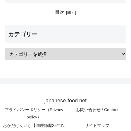
目次
カテゴリー
japanese-food.net
プライバシーポリシー（Privacy
お問い合わせ / Contact
policy）
おかだけんいち【調理師歴25年以
サイトマップ