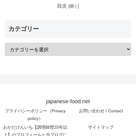
目次
カテゴリー
japanese-food.net
プライバシーポリシー（Privacy
お問い合わせ / Contact
policy）
おかだけんいち【調理師歴25年以
サイトマップ
上】のプロフィールと当ブログに