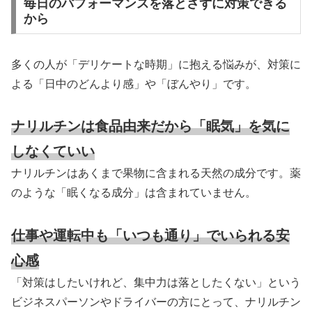
毎日のパフォーマンスを落とさずに対策できる
から
多くの人が「デリケートな時期」に抱える悩みが、対策に
よる「日中のどんより感」や「ぼんやり」です。
ナリルチンは食品由来だから「眠気」を気に
しなくていい
ナリルチンはあくまで果物に含まれる天然の成分です。薬
のような「眠くなる成分」は含まれていません。
仕事や運転中も「いつも通り」でいられる安
心感
「対策はしたいけれど、集中力は落としたくない」という
ビジネスパーソンやドライバーの方にとって、ナリルチン