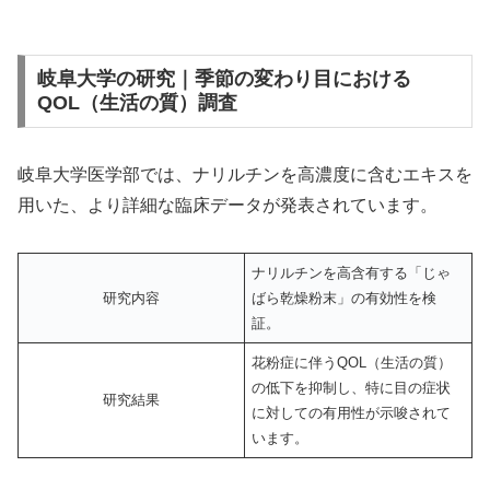
岐阜大学の研究｜季節の変わり目における
QOL（生活の質）調査
岐阜大学医学部では、ナリルチンを高濃度に含むエキスを
用いた、より詳細な臨床データが発表されています。
ナリルチンを高含有する「じゃ
研究内容
ばら乾燥粉末」の有効性を検
証。
花粉症に伴うQOL（生活の質）
の低下を抑制し、特に目の症状
研究結果
に対しての有用性が示唆されて
います。