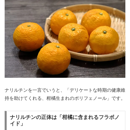
ナリルチンを一言でいうと、「デリケートな時期の健康維
持を助けてくれる、柑橘生まれのポリフェノール」です。
ナリルチンの正体は「柑橘に含まれるフラボノ
イド」