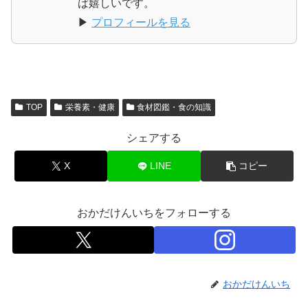
ば嬉しいです。
▶
プロフィールを見る
TOP
栄養素・健康
食材図鑑・食の知識
シェアする
X
LINE
コピー
おかだけんいちをフォローする
おかだけんいち