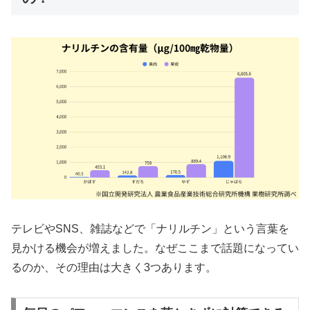
テレビやSNS、雑誌などで「ナリルチン」という言葉を
見かける機会が増えました。なぜここまで話題になってい
るのか、その理由は大きく3つあります。