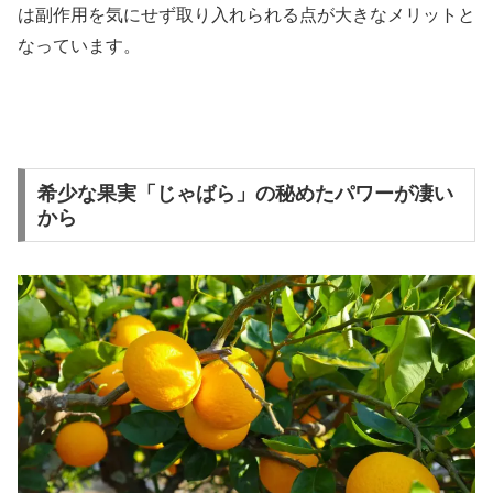
は副作用を気にせず取り入れられる点が大きなメリットと
なっています。
希少な果実「じゃばら」の秘めたパワーが凄い
から