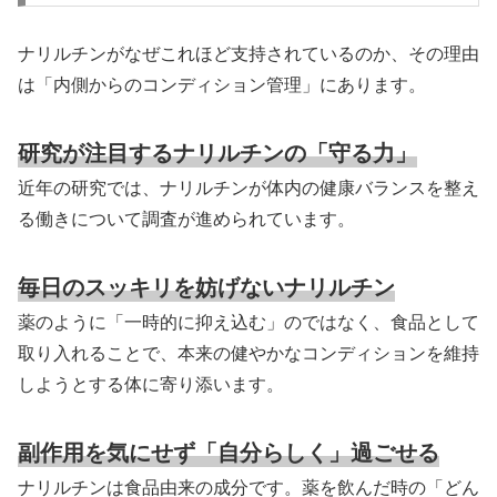
ナリルチンがなぜこれほど支持されているのか、その理由
は「内側からのコンディション管理」にあります。
研究が注目するナリルチンの「守る力」
近年の研究では、ナリルチンが体内の健康バランスを整え
る働きについて調査が進められています。
毎日のスッキリを妨げないナリルチン
薬のように「一時的に抑え込む」のではなく、食品として
取り入れることで、本来の健やかなコンディションを維持
しようとする体に寄り添います。
副作用を気にせず「自分らしく」過ごせる
ナリルチンは食品由来の成分です。薬を飲んだ時の「どん