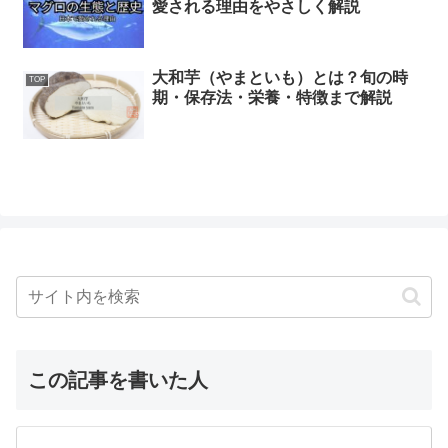
愛される理由をやさしく解説
大和芋（やまといも）とは？旬の時
TOP
期・保存法・栄養・特徴まで解説
この記事を書いた人