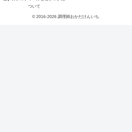
ついて
© 2016-2026 調理師おかだけんいち.