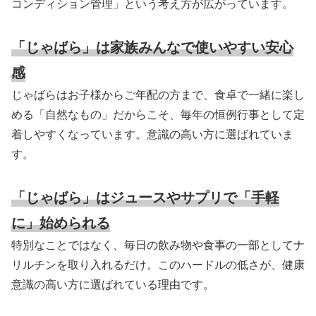
コンディション管理」という考え方が広がっています。
「じゃばら」は家族みんなで使いやすい安心
感
じゃばらはお子様からご年配の方まで、食卓で一緒に楽し
める「自然なもの」だからこそ、毎年の恒例行事として定
着しやすくなっています。意識の高い方に選ばれていま
す。
「じゃばら」はジュースやサプリで「手軽
に」始められる
特別なことではなく、毎日の飲み物や食事の一部としてナ
リルチンを取り入れるだけ。このハードルの低さが、健康
意識の高い方に選ばれている理由です。