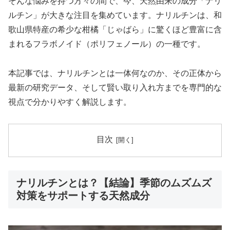
そんな悩みを持つ方々の間で、今、天然由来の成分「ナリ
ルチン」が大きな注目を集めています。ナリルチンは、和
歌山県特産の希少な柑橘「じゃばら」に驚くほど豊富に含
まれるフラボノイド（ポリフェノール）の一種です。
本記事では、ナリルチンとは一体何なのか、その正体から
最新の研究データ、そして賢い取り入れ方までを専門的な
視点で分かりやすく解説します。
目次
ナリルチンとは？【結論】季節のムズムズ
対策をサポートする天然成分