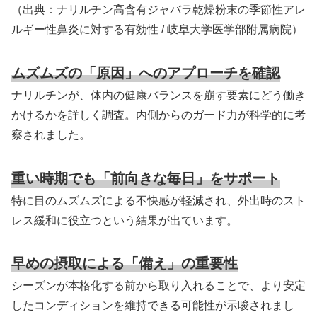
（出典：ナリルチン高含有ジャバラ乾燥粉末の季節性アレ
ルギー性鼻炎に対する有効性 / 岐阜大学医学部附属病院）
ムズムズの「原因」へのアプローチを確認
ナリルチンが、体内の健康バランスを崩す要素にどう働き
かけるかを詳しく調査。内側からのガード力が科学的に考
察されました。
重い時期でも「前向きな毎日」をサポート
特に目のムズムズによる不快感が軽減され、外出時のスト
レス緩和に役立つという結果が出ています。
早めの摂取による「備え」の重要性
シーズンが本格化する前から取り入れることで、より安定
したコンディションを維持できる可能性が示唆されまし