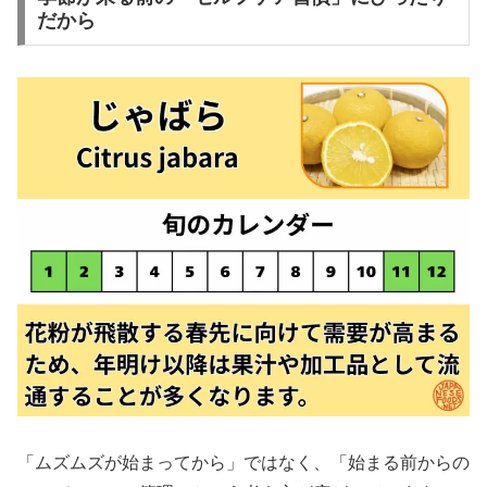
だから
「ムズムズが始まってから」ではなく、「始まる前からの