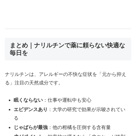
まとめ｜ナリルチンで薬に頼らない快適な
毎日を
ナリルチンは、アレルギーの不快な症状を「元から抑え
る」注目の天然成分です。
眠くならない
：仕事や運転中も安心
エビデンスあり
：大学の研究で効果が示唆されてい
る
じゃばらが最強
：他の柑橘を圧倒する含有量