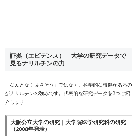
証拠（エビデンス）｜大学の研究データで
見るナリルチンの力
「なんとなく良さそう」ではなく、科学的な根拠があるの
がナリルチンの強みです。代表的な研究データを2つご紹
介します。
大阪公立大学の研究｜大学院医学研究科の研究
（2008年発表）