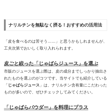
ナリルチンを無駄なく摂る！おすすめの活用法
「皮を食べるのは苦そう……」と思うかもしれませんが、
工夫次第でおいしく取り入れられます。
皮ごと絞った「じゃばらジュース」を選ぶ
市販のジュースを選ぶ際は、皮の成分までしっかり抽出さ
れたものを選ぶのがコツです。当サイトでも紹介している
「
じゃばらジュース
」は、ナリルチン含有量にこだわった
ものが多いので、ぜひチェックしてみてください。
「じゃばらパウダー」を料理にプラス