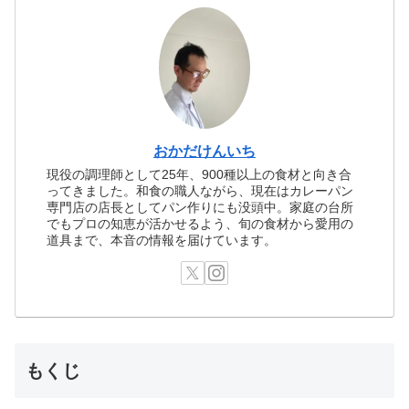
おかだけんいち
現役の調理師として25年、900種以上の食材と向き合
ってきました。和食の職人ながら、現在はカレーパン
専門店の店長としてパン作りにも没頭中。家庭の台所
でもプロの知恵が活かせるよう、旬の食材から愛用の
道具まで、本音の情報を届けています。
もくじ