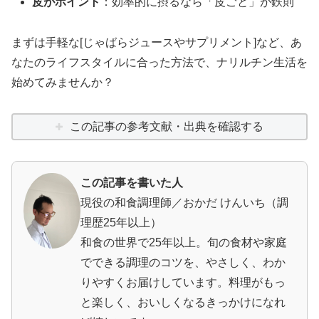
皮がポイント
：効率的に摂るなら「皮ごと」が鉄則
まずは手軽な[じゃばらジュースやサプリメント]など、あ
なたのライフスタイルに合った方法で、ナリルチン生活を
始めてみませんか？
この記事の参考文献・出典を確認する
この記事を書いた人
現役の和食調理師／おかだ けんいち（調
理歴25年以上）
和食の世界で25年以上。旬の食材や家庭
でできる調理のコツを、やさしく、わか
りやすくお届けしています。料理がもっ
と楽しく、おいしくなるきっかけになれ