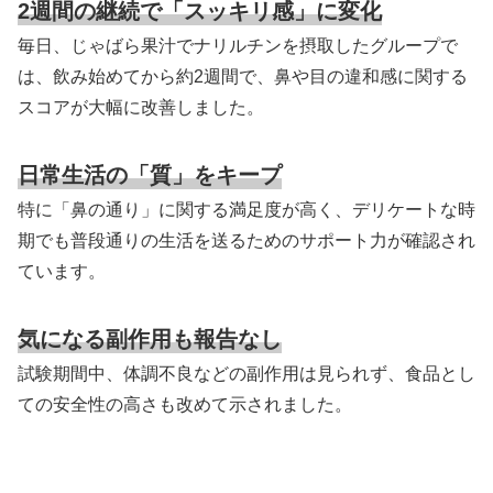
2週間の継続で「スッキリ感」に変化
毎日、じゃばら果汁でナリルチンを摂取したグループで
は、飲み始めてから約2週間で、鼻や目の違和感に関する
スコアが大幅に改善しました。
日常生活の「質」をキープ
特に「鼻の通り」に関する満足度が高く、デリケートな時
期でも普段通りの生活を送るためのサポート力が確認され
ています。
気になる副作用も報告なし
試験期間中、体調不良などの副作用は見られず、食品とし
ての安全性の高さも改めて示されました。