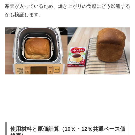
寒天が入っているため、焼き上がりの食感にどう影響する
かも検証します。
使用材料と原価計算（10％・12％共通ベース価