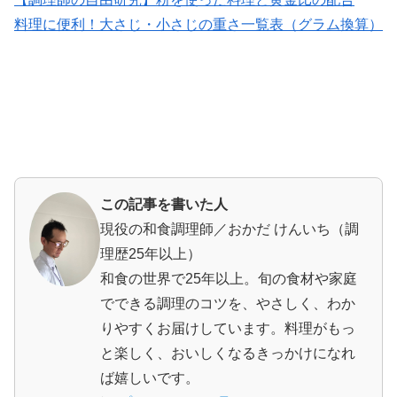
料理に便利！大さじ・小さじの重さ一覧表（グラム換算）
この記事を書いた人
現役の和食調理師／おかだ けんいち（調
理歴25年以上）
和食の世界で25年以上。旬の食材や家庭
でできる調理のコツを、やさしく、わか
りやすくお届けしています。料理がもっ
と楽しく、おいしくなるきっかけになれ
ば嬉しいです。