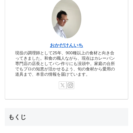
おかだけんいち
現役の調理師として25年、900種以上の食材と向き合
ってきました。和食の職人ながら、現在はカレーパン
専門店の店長としてパン作りにも没頭中。家庭の台所
でもプロの知恵が活かせるよう、旬の食材から愛用の
道具まで、本音の情報を届けています。
もくじ