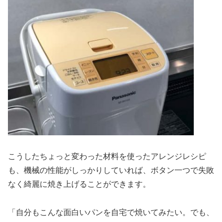
こうしたちょっと変わった材料を使ったアレンジレシピ
も、機械の性能がしっかりしていれば、ボタン一つで失敗
なく綺麗に焼き上げることができます。
「自分もこんな面白いパンを自宅で焼いてみたい。でも、