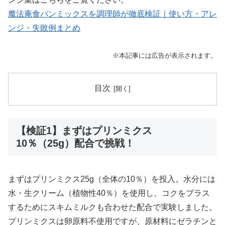
魔法庵食パンミックスを調理師が徹底検証｜使い方・アレ
ンジ・失敗例まとめ
※本記事には広告が表示されます。
目次
【検証1】まずはプリンミクス
10％（25g）配合で挑戦！
まずはプリンミクス25g（全体の10％）を投入。水分には
水・生クリーム（植物性40％）を使用し、コクをプラス
するためにスキムミルクも合わせた配合で実験しました。
プリンミクスは卵原料不使用ですが、原材料にゼラチンと