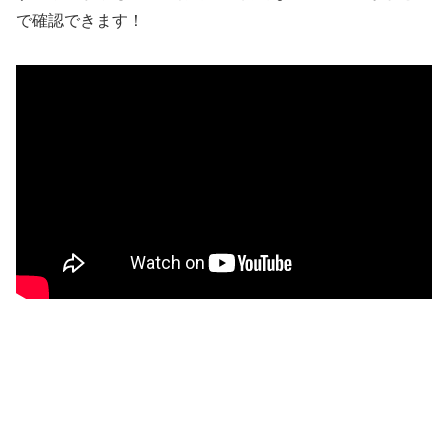
で確認できます！