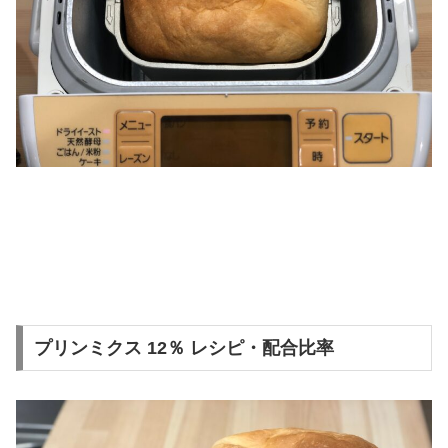
プリンミクス 12％ レシピ・配合比率