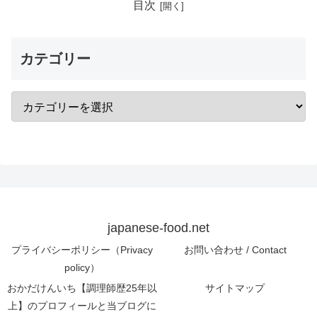
目次
カテゴリー
japanese-food.net
プライバシーポリシー（Privacy
お問い合わせ / Contact
policy）
おかだけんいち【調理師歴25年以
サイトマップ
上】のプロフィールと当ブログに