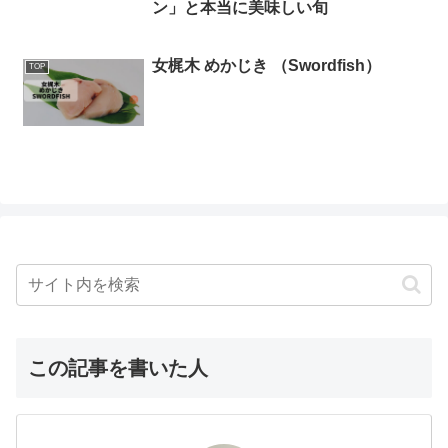
ン」と本当に美味しい旬
女梶木 めかじき （Swordfish）
TOP
この記事を書いた人