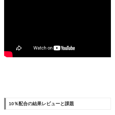
10％配合の結果レビューと課題