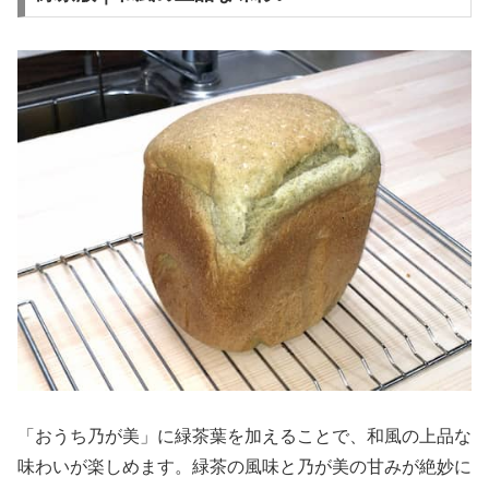
「おうち乃が美」に緑茶葉を加えることで、和風の上品な
味わいが楽しめます。緑茶の風味と乃が美の甘みが絶妙に