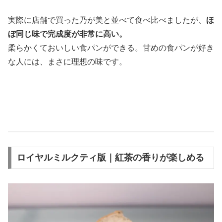
実際に店舗で買った乃が美と並べて食べ比べましたが、
ほ
ぼ同じ味で完成度が非常に高い。
柔らかくておいしい食パンができる。甘めの食パンが好き
な人には、まさに理想の味です。
ロイヤルミルクティ版｜紅茶の香りが楽しめる