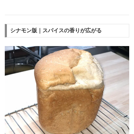
シナモン版｜スパイスの香りが広がる