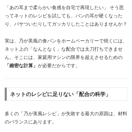
「あの耳まで柔らかい食感を自宅で再現したい」 そう思
ってネットのレシピを試しても、パンの耳が硬くなった
り、パサついたりしてガッカリしたことはありませんか？
実は、乃が美風の食パンをホームベーカリーで焼くには、
ネット上の「なんとなく」な配合では太刀打ちできませ
ん。そこには、家庭用マシンの限界を超えさせるための
「緻密な計算」
が必要だからです。
ネットのレシピに足りない「配合の科学」
多くの「乃が美風レシピ」が失敗する最大の原因は、材料
のバランスにあります。