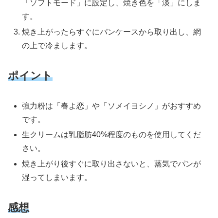
「ソフトモード」に設定し、焼き色を「淡」にしま
す。
焼き上がったらすぐにパンケースから取り出し、網
の上で冷まします。
ポイント
強力粉は「春よ恋」や「ソメイヨシノ」がおすすめ
です。
生クリームは乳脂肪40%程度のものを使用してくだ
さい。
焼き上がり後すぐに取り出さないと、蒸気でパンが
湿ってしまいます。
感想