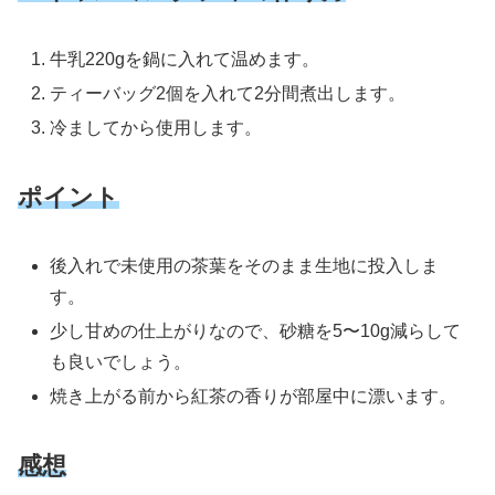
牛乳220gを鍋に入れて温めます。
ティーバッグ2個を入れて2分間煮出します。
冷ましてから使用します。
ポイント
後入れで未使用の茶葉をそのまま生地に投入しま
す。
少し甘めの仕上がりなので、砂糖を5〜10g減らして
も良いでしょう。
焼き上がる前から紅茶の香りが部屋中に漂います。
感想