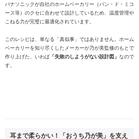
パナソニックが自社のホームベーカリー（パン・ド・ミコ
ース等）のクセに合わせて設計しているため、温度管理や
こねる力が完璧に最適化されています。
このレシピは、単なる「真似事」ではありません。ホーム
ベーカリーを知り尽くしたメーカーが乃が美監修のもとで
作り上げた、いわば
「失敗のしようがない設計図」
なので
す。
耳まで柔らかい！「おうち乃が美」を支え