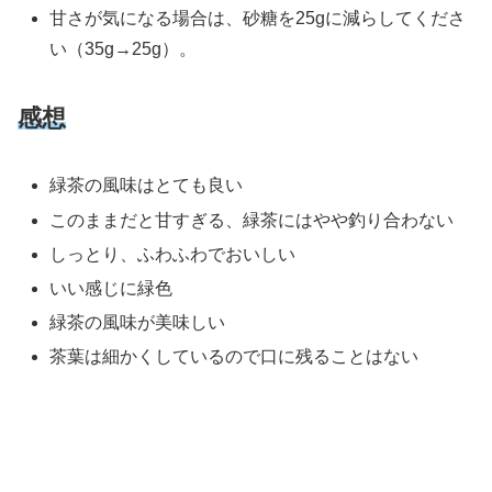
甘さが気になる場合は、砂糖を25gに減らしてくださ
い（35g→25g）。
感想
緑茶の風味はとても良い
このままだと甘すぎる、緑茶にはやや釣り合わない
しっとり、ふわふわでおいしい
いい感じに緑色
緑茶の風味が美味しい
茶葉は細かくしているので口に残ることはない