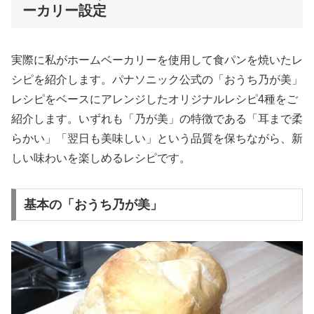
ーカリー設定
実際に私がホームベーカリーを使用して食パンを焼いたレ
シピを紹介します。パナソニック公式の「おうち乃が美」
レシピをベースにアレンジしたオリジナルレシピ4種をご
紹介します。いずれも「乃が美」の特徴である「耳まで柔
らかい」「翌日も美味しい」という品質を保ちながら、新
しい味わいを楽しめるレシピです。
基本の「おうち乃が美」