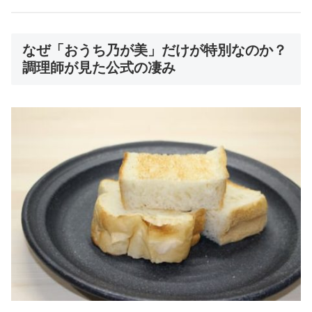
なぜ「おうち乃が美」だけが特別なのか？
調理師が見た公式の凄み