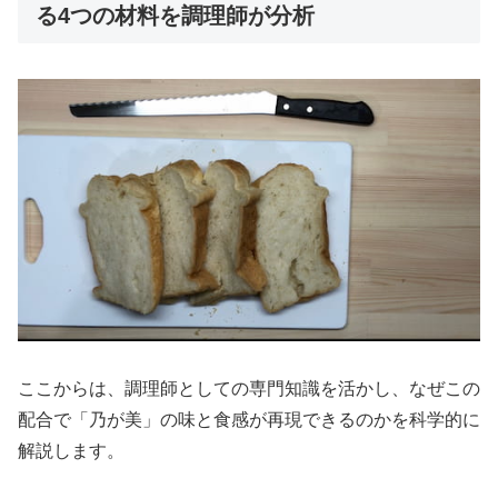
る4つの材料を調理師が分析
ここからは、調理師としての専門知識を活かし、なぜこの
配合で「乃が美」の味と食感が再現できるのかを科学的に
解説します。