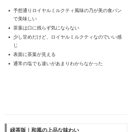
予想通りロイヤルミルクティ風味の乃が美の食パン
で美味しい
茶葉は口に残らず気にならない
少し甘めだけど、ロイヤルミルクティなのでいい感
じ
表面に茶葉が見える
通常の塩でも違いがあまりわからなかった
緑茶版｜和風の上品な味わい