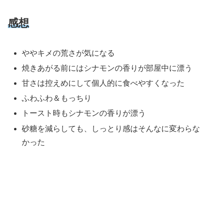
感想
ややキメの荒さが気になる
焼きあがる前にはシナモンの香りが部屋中に漂う
甘さは控えめにして個人的に食べやすくなった
ふわふわ＆もっちり
トースト時もシナモンの香りが漂う
砂糖を減らしても、しっとり感はそんなに変わらな
かった