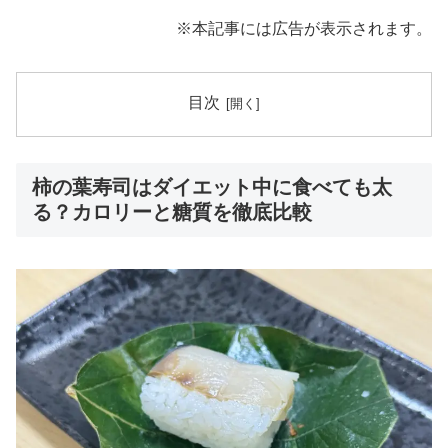
※本記事には広告が表示されます。
目次
柿の葉寿司はダイエット中に食べても太
る？カロリーと糖質を徹底比較