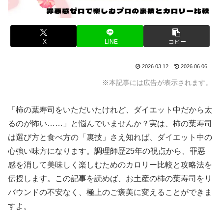
X
LINE
コピー
2026.03.12
2026.06.06
※本記事には広告が表示されます。
「柿の葉寿司をいただいたけれど、ダイエット中だから太
るのが怖い……」と悩んでいませんか？実は、柿の葉寿司
は選び方と食べ方の「裏技」さえ知れば、ダイエット中の
心強い味方になります。調理師歴25年の視点から、罪悪
感を消して美味しく楽しむためのカロリー比較と攻略法を
伝授します。この記事を読めば、お土産の柿の葉寿司をリ
バウンドの不安なく、極上のご褒美に変えることができま
すよ。