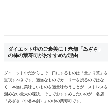
ダイエット中のご褒美に！老舗「ゐざさ」
の柿の葉寿司がおすすめな理由
ダイエット中だからこそ、口にするものは「量より質」を
重視すべきです。適当なものでカロリーを摂るのではな
く、本当に美味しいものを適量味わうことが、ストレスを
溜めない最大の秘訣。そこでおすすめしたいのが、名店
「ゐざさ（中谷本舗）」の柿の葉寿司です。