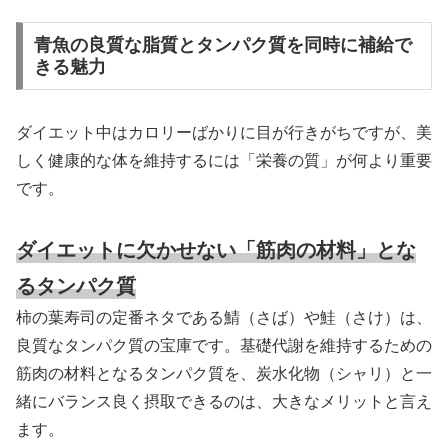
青魚の良質な脂質とタンパク質を同時に補給で
きる魅力
ダイエット中はカロリーばかりに目が行きがちですが、美
しく健康的な体を維持するには「栄養の質」が何より重要
です。
ダイエットに欠かせない「筋肉の材料」とな
るタンパク質
柿の葉寿司の定番ネタである鯖（さば）や鮭（さけ）は、
良質なタンパク質の宝庫です。基礎代謝を維持するための
筋肉の材料となるタンパク質を、炭水化物（シャリ）と一
緒にバランス良く摂取できるのは、大きなメリットと言え
ます。