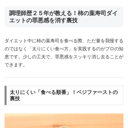
調理師歴２５年が教える！柿の葉寿司ダイ
エットの罪悪感を消す裏技
ダイエット中に柿の葉寿司を食べる際、ただ量を我慢する
のではなく「太りにくい食べ方」を実践するのがプロの知
恵です。少しの工夫で、罪悪感をスッキリ消し去ることが
できます。
太りにくい「食べる順番」！ベジファーストの
裏技