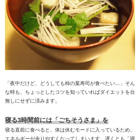
「夜中だけど、どうしても柿の葉寿司が食べたい…」そん
な時も、ちょっとしたコツを知っていればダイエットを台
無しにせずに済みます。
寝る3時間前には「ごちそうさま」を
寝る直前に食べると、体は休むモードに入っているため、
エネルギーが余りやすくなってしまいます。遅くとも「寝