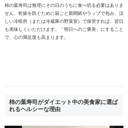
柿の葉寿司は無理にその日のうちに食べ切る必要はありま
せん。乾燥を防ぐために箱ごと新聞紙やラップで包み、涼
しい冷暗所（または冷蔵庫の野菜室）で保管すれば、翌日
も美味しくいただけます。「明日へのご褒美」にすること
で、心の満足度も高まります。
柿の葉寿司がダイエット中の美食家に選ば
れるヘルシーな理由