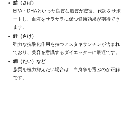
鯖（さば）
EPA・DHAといった良質な脂質が豊富。代謝をサポ
ートし、血液をサラサラに保つ健康効果が期待でき
ます。
鮭（さけ）
強力な抗酸化作用を持つアスタキサンチンが含まれ
ており、美容を意識するダイエッターに最適です。
鯛（たい）など
脂質を極力抑えたい場合は、白身魚を選ぶのが正解
です。