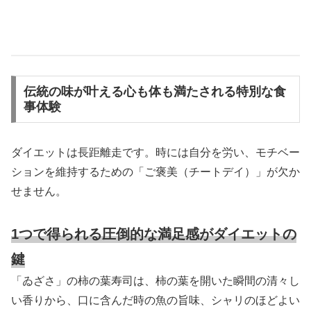
伝統の味が叶える心も体も満たされる特別な食
事体験
ダイエットは長距離走です。時には自分を労い、モチベー
ションを維持するための「ご褒美（チートデイ）」が欠か
せません。
1つで得られる圧倒的な満足感がダイエットの
鍵
「ゐざさ」の柿の葉寿司は、柿の葉を開いた瞬間の清々し
い香りから、口に含んだ時の魚の旨味、シャリのほどよい