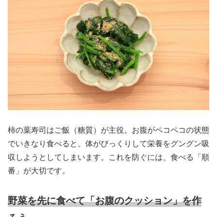
柿の葉寿司はご飯（糖質）が主役。お腹がペコペコの状態
でいきなり食べると、体がびっくりして栄養をグングン吸
収しようとしてしまいます。これを防ぐには、食べる「順
番」が大切です。
野菜を先に食べて「お腹のクッション」を作