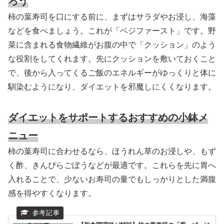
ろう
柿の葉寿司を口にする前に、まずはサラダやお浸し、海藻
などを食べましょう。これが「ベジファースト」です。野
菜に含まれる食物繊維がお腹の中で「クッション」のよう
な役割をしてくれます。先にクッションを敷いておくこと
で、後から入ってくるご飯のエネルギーがゆっくりと体に
馴染むようになり、ダイエットを邪魔しにくくなります。
ダイエットをサポートするおすすめの小鉢メ
ニュー
柿の葉寿司に合わせるなら、ほうれん草のお浸しや、もず
く酢、きんぴらごぼうなどが最適です。これらを先に胃へ
入れることで、少ないお寿司の量でもしっかりとした満腹
感を得やすくなります。