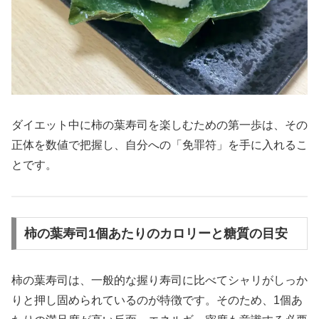
ダイエット中に柿の葉寿司を楽しむための第一歩は、その
正体を数値で把握し、自分への「免罪符」を手に入れるこ
とです。
柿の葉寿司1個あたりのカロリーと糖質の目安
柿の葉寿司は、一般的な握り寿司に比べてシャリがしっか
りと押し固められているのが特徴です。そのため、1個あ