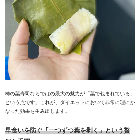
柿の葉寿司ならではの最大の魅力が「葉で包まれている」
という点です。これが、ダイエットにおいて非常に理にか
なった効果を生み出します。
早食いを防ぐ「一つずつ葉を剥く」という贅