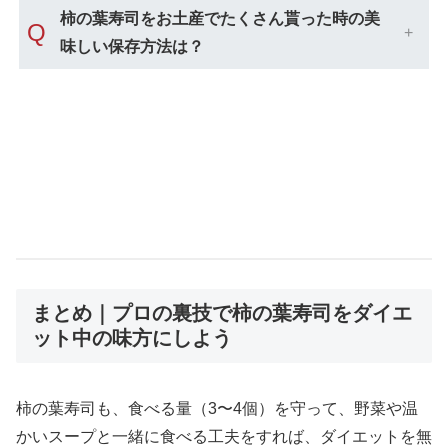
柿の葉寿司をお土産でたくさん貰った時の美
Q
味しい保存方法は？
まとめ｜プロの裏技で柿の葉寿司をダイエ
ット中の味方にしよう
柿の葉寿司も、食べる量（3〜4個）を守って、野菜や温
かいスープと一緒に食べる工夫をすれば、ダイエットを無