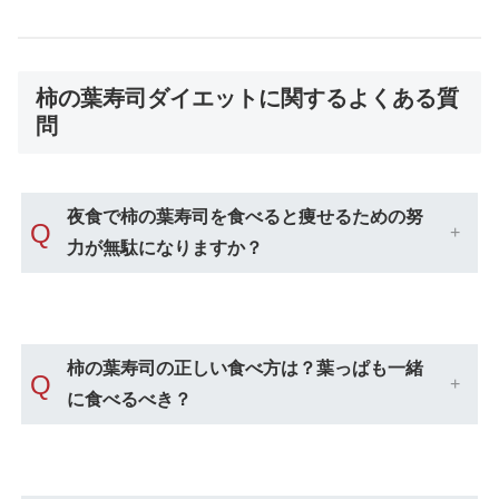
柿の葉寿司ダイエットに関するよくある質
問
夜食で柿の葉寿司を食べると痩せるための努
Q
力が無駄になりますか？
柿の葉寿司の正しい食べ方は？葉っぱも一緒
Q
に食べるべき？