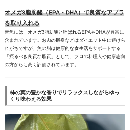
オメガ3脂肪酸（EPA・DHA）で良質なアブラ
を取り入れる
青魚には、オメガ3脂肪酸と呼ばれるEPAやDHAが豊富に
含まれています。お肉の脂身などはダイエット中に避けら
れがちですが、魚の脂は健康的な食生活をサポートする
「摂るべき良質な脂質」として、プロの料理人や健康志向
の方からも高く評価されています。
柿の葉の豊かな香りでリラックスしながらゆっ
くり味わえる効果