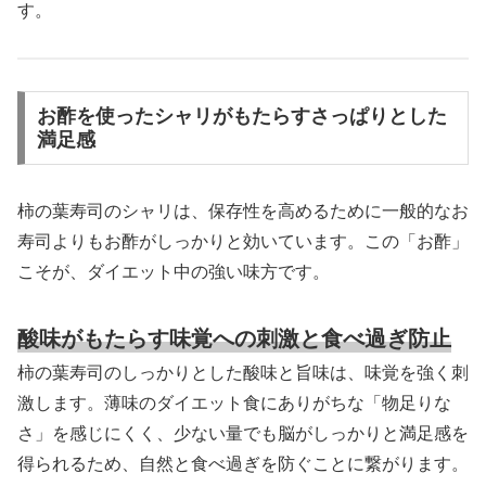
す。
お酢を使ったシャリがもたらすさっぱりとした
満足感
柿の葉寿司のシャリは、保存性を高めるために一般的なお
寿司よりもお酢がしっかりと効いています。この「お酢」
こそが、ダイエット中の強い味方です。
酸味がもたらす味覚への刺激と食べ過ぎ防止
柿の葉寿司のしっかりとした酸味と旨味は、味覚を強く刺
激します。薄味のダイエット食にありがちな「物足りな
さ」を感じにくく、少ない量でも脳がしっかりと満足感を
得られるため、自然と食べ過ぎを防ぐことに繋がります。