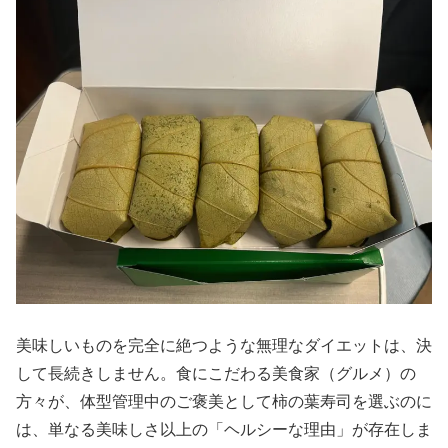
美味しいものを完全に絶つような無理なダイエットは、決
して長続きしません。食にこだわる美食家（グルメ）の
方々が、体型管理中のご褒美として柿の葉寿司を選ぶのに
は、単なる美味しさ以上の「ヘルシーな理由」が存在しま