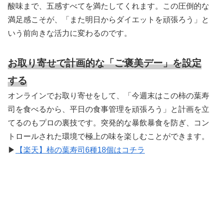
酸味まで、五感すべてを満たしてくれます。この圧倒的な
満足感こそが、「また明日からダイエットを頑張ろう」と
いう前向きな活力に変わるのです。
お取り寄せで計画的な「ご褒美デー」を設定
する
オンラインでお取り寄せをして、「今週末はこの柿の葉寿
司を食べるから、平日の食事管理を頑張ろう」と計画を立
てるのもプロの裏技です。突発的な暴飲暴食を防ぎ、コン
トロールされた環境で極上の味を楽しむことができます。
▶
【楽天】柿の葉寿司6種18個はコチラ