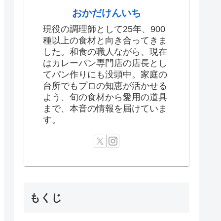
おかだけんいち
現役の調理師として25年、900
種以上の食材と向き合ってきま
した。和食の職人ながら、現在
はカレーパン専門店の店長とし
てパン作りにも没頭中。家庭の
台所でもプロの知恵が活かせる
よう、旬の食材から愛用の道具
まで、本音の情報を届けていま
す。
もくじ