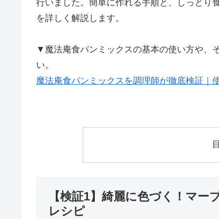
行いました。簡単に作れる手順と、しっとり
を詳しく解説します。
▼魔法庵食パンミックスの基本の使い方や、
い。
魔法庵食パンミックスを調理師が徹底検証｜
【検証1】綺麗に色づく！マーブル
レシピ