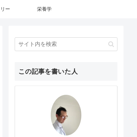
カリー
栄養学
この記事を書いた人