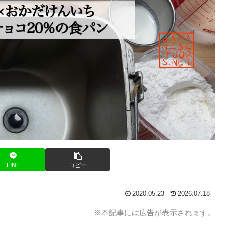
LINE
コピー
2020.05.23
2026.07.18
※本記事には広告が表示されます。