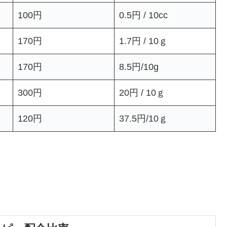
100円
0.5円 / 10cc
170円
1.7円 / 10ｇ
170円
8.5円/10g
300円
20円 / 10ｇ
120円
37.5円/10ｇ