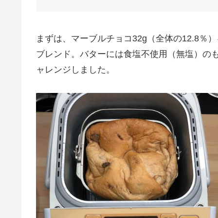
まずは、マーブルチョコ32g（全体の12.8
ブレンド。バターには食塩不使用（無塩）の
ャレンジしました。