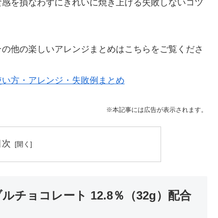
食感を損なわずにきれいに焼き上げる失敗しないコツ
その他の楽しいアレンジまとめはこちらをご覧くださ
使い方・アレンジ・失敗例まとめ
※本記事には広告が表示されます。
目次
チョコレート 12.8％（32g）配合