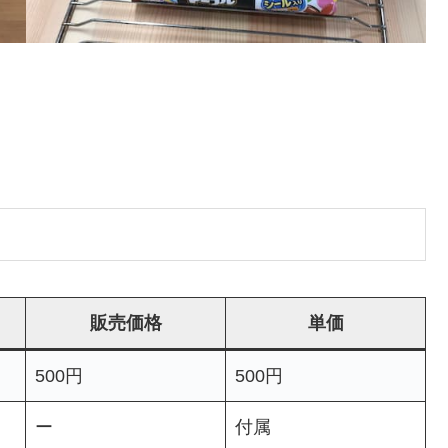
販売価格
単価
500円
500円
ー
付属