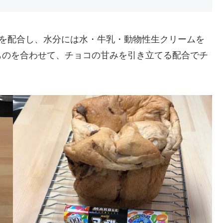
％）を配合し、水分には水・牛乳・動物性生クリームを
ものを合わせて、チョコの甘みを引き立てる配合でチ