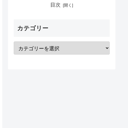
目次
カテゴリー