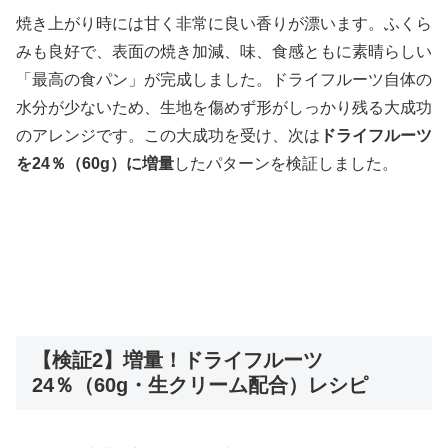
焼き上がり時には甘く非常に良い香りが漂います。ふくら
みも良好で、表面の焼き加減、味、食感ともに素晴らしい
「最高の食パン」が完成しました。ドライフルーツ自体の
水分が少ないため、生地を傷めず形がしっかり残る大成功
のアレンジです。この大成功を受け、次は
ドライフルーツ
を24％（60g）に増量
したパターンを検証しました。
【検証2】増量！ドライフルーツ
24％（60g・生クリーム配合）レシピ