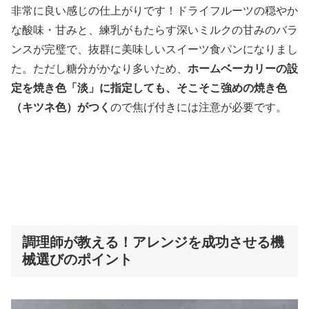
非常に良い感じの仕上がりです！ドライフルーツの穏やか
な酸味・甘みと、練乳がもたらす深いミルクの甘みのバラ
ンスが完璧で、抜群に美味しいスイーツ食パンになりまし
た。ただし糖分がかなり多いため、
ホームベーカリーの設
定を焼き色「淡」に指定しても、そこそこ強めの焼き色
（キツネ色）がつく
ので焦げ付きには注意が必要です。
調理師が教える！アレンジを成功させる機
械選びのポイント