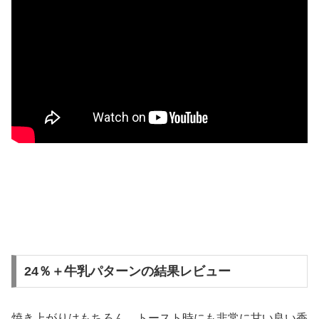
24％＋牛乳パターンの結果レビュー
焼き上がりはもちろん、トースト時にも非常に甘い良い香