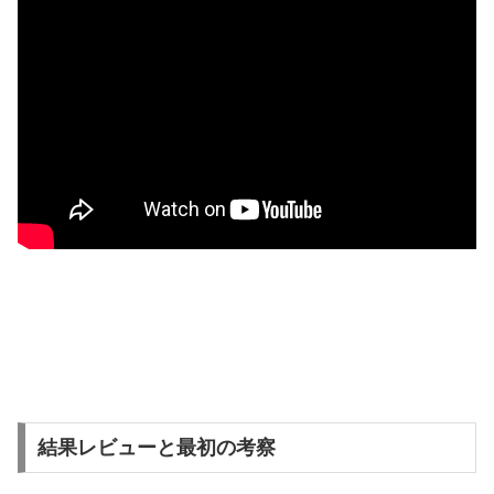
結果レビューと最初の考察