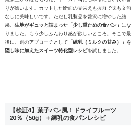
りが漂います。カットした断面の見栄えも抜群で味も文句
なしに美味しいです。ただし乳製品を贅沢に増やした結
果、
生地がギュッと詰まった「少し重ための食パン」
にな
りました。もう少しふんわり感が欲しいところ。そこで最
後に、別のアプローチとして
「練乳（ミルクの甘み）」を
隠し味に加えたスイーツ特化型レシピ
を試しました。
【検証4】菓子パン風！ドライフルーツ
20％（50g）＋練乳の食パンレシピ