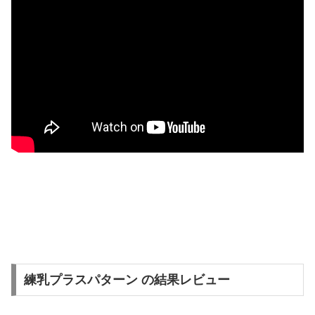
練乳プラスパターン の結果レビュー