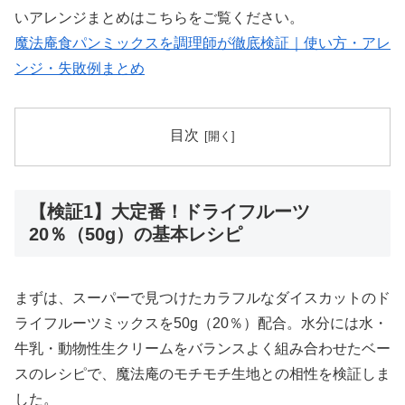
いアレンジまとめはこちらをご覧ください。
魔法庵食パンミックスを調理師が徹底検証｜使い方・アレ
ンジ・失敗例まとめ
目次
【検証1】大定番！ドライフルーツ
20％（50g）の基本レシピ
まずは、スーパーで見つけたカラフルなダイスカットのド
ライフルーツミックスを50g（20％）配合。水分には水・
牛乳・動物性生クリームをバランスよく組み合わせたベー
スのレシピで、魔法庵のモチモチ生地との相性を検証しま
した。