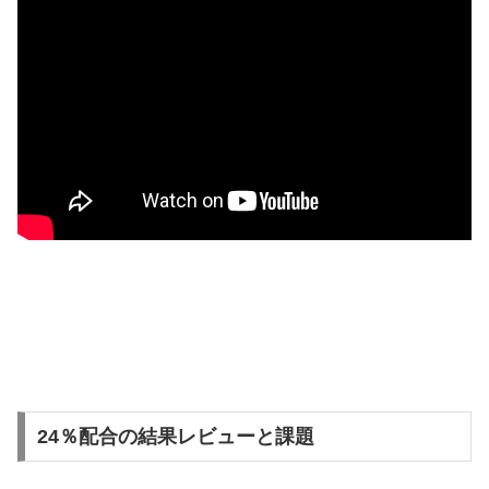
24％配合の結果レビューと課題