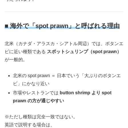
■ 海外で「spot prawn」と呼ばれる理由
北米（カナダ・アラスカ・シアトル周辺）では、ボタンエ
ビに近い種類である
スポットシュリンプ（spot prawn）
が一般的。
北米の spot prawn ＝ 日本でいう「大ぶりのボタンエ
ビ」にかなり近い
市場やレストランでは
button shrimp より spot
prawn の方が通じやすい
※ただし種類は完全一致ではない。
英語で説明する場合は、