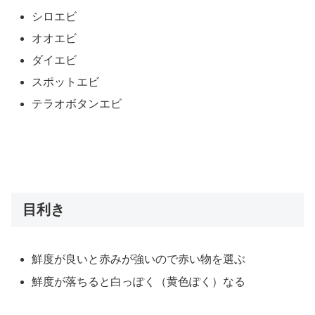
シロエビ
オオエビ
ダイエビ
スポットエビ
テラオボタンエビ
目利き
鮮度が良いと赤みが強いので赤い物を選ぶ
鮮度が落ちると白っぽく（黄色ぽく）なる