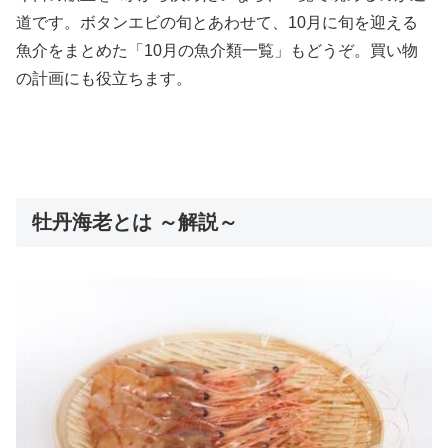
道です。ボタンエビの旬とあわせて、10月に旬を迎える
魚介をまとめた「10月の魚介類一覧」もどうぞ。買い物
の計画にも役立ちます。
牡丹海老とは ～解説～