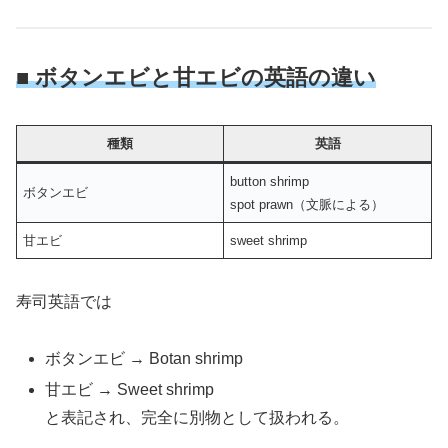
■ ボタンエビと甘エビの英語の違い
種類
英語
button shrimp
ボタンエビ
spot prawn（文脈による）
甘エビ
sweet shrimp
寿司英語では
ボタンエビ → Botan shrimp
甘エビ → Sweet shrimp
と表記され、完全に別物として扱われる。