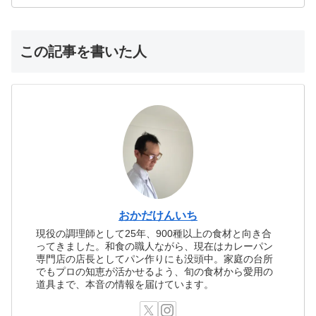
この記事を書いた人
おかだけんいち
現役の調理師として25年、900種以上の食材と向き合
ってきました。和食の職人ながら、現在はカレーパン
専門店の店長としてパン作りにも没頭中。家庭の台所
でもプロの知恵が活かせるよう、旬の食材から愛用の
道具まで、本音の情報を届けています。