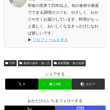
和食の世界で25年以上。旬の食材や家庭
でできる調理のコツを、やさしく、わか
りやすくお届けしています。料理がもっ
と楽しく、おいしくなるきっかけになれ
ば嬉しいです。
▶
プロフィールを見る
TOP
食材の保存・扱い方
食材図鑑・食の知識
シェアする
X
LINE
コピー
おかだけんいちをフォローする