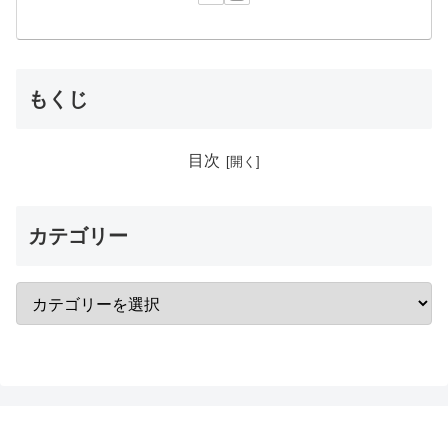
もくじ
目次
カテゴリー