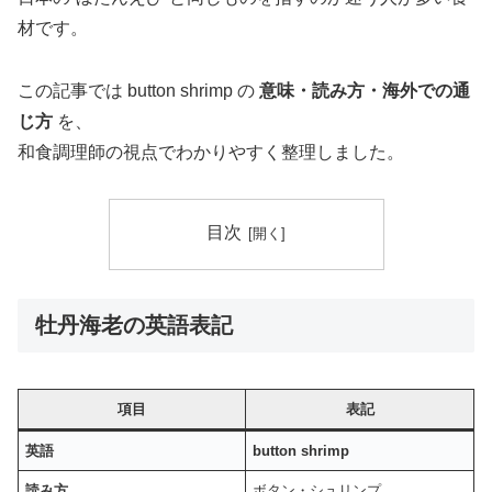
材です。
この記事では button shrimp の
意味・読み方・海外での通
じ方
を、
和食調理師の視点でわかりやすく整理しました。
目次
牡丹海老の英語表記
項目
表記
英語
button shrimp
読み方
ボタン・シュリンプ