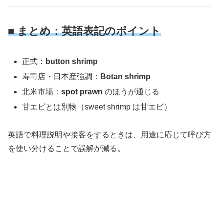
■ まとめ：英語表記のポイント
正式：
button shrimp
寿司店・日本産強調：
Botan shrimp
北米市場：
spot prawn
のほうが通じる
甘エビとは別物（sweet shrimp は甘エビ）
英語で料理説明や接客をするときは、用途に応じて呼び方
を使い分けることで誤解が減る。