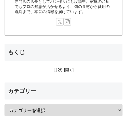
専門店の店長としてパン作りにも没頭中。家庭の台所
でもプロの知恵が活かせるよう、旬の食材から愛用の
道具まで、本音の情報を届けています。
もくじ
目次
カテゴリー