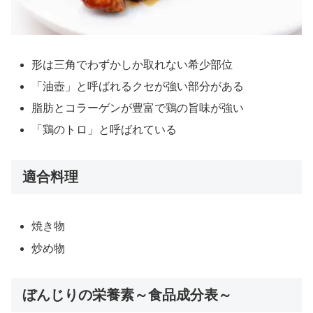
形は三角でわずかしか取れない希少部位
「油壺」と呼ばれるクセが強い部分がある
脂肪とコラーゲンが豊富で鶏の旨味が強い
「鶏のトロ」と呼ばれている
適合料理
焼き物
炒め物
ぼんじりの栄養素～食品成分表～