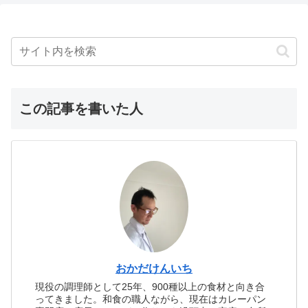
この記事を書いた人
おかだけんいち
現役の調理師として25年、900種以上の食材と向き合
ってきました。和食の職人ながら、現在はカレーパン