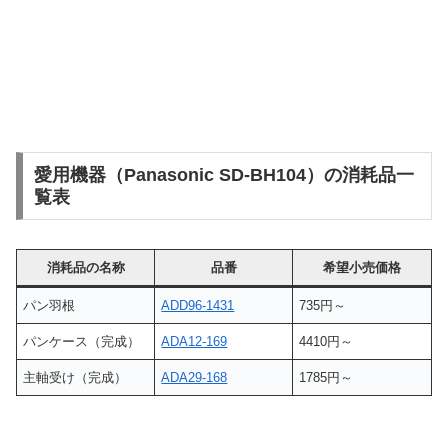
愛用機器（Panasonic SD-BH104）の消耗品一
覧表
消耗品の名称
品番
希望小売価格
パン羽根
ADD96-1431
735円～
パンケース（完成）
ADA12-169
4410円～
主軸受け（完成）
ADA29-168
1785円～