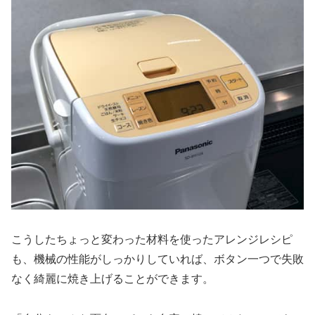
こうしたちょっと変わった材料を使ったアレンジレシピ
も、機械の性能がしっかりしていれば、ボタン一つで失敗
なく綺麗に焼き上げることができます。