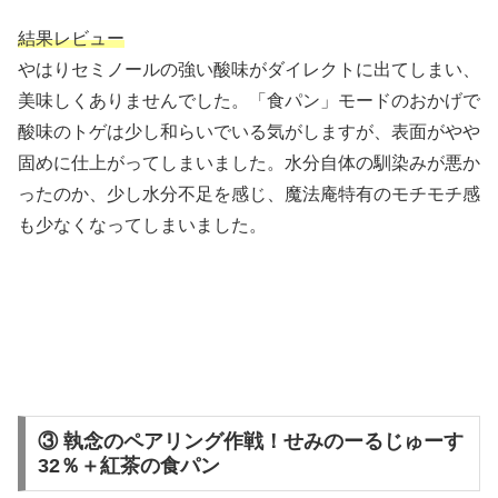
結果レビュー
やはりセミノールの強い酸味がダイレクトに出てしまい、
美味しくありませんでした。「食パン」モードのおかげで
酸味のトゲは少し和らいでいる気がしますが、表面がやや
固めに仕上がってしまいました。水分自体の馴染みが悪か
ったのか、少し水分不足を感じ、魔法庵特有のモチモチ感
も少なくなってしまいました。
③ 執念のペアリング作戦！せみのーるじゅーす
32％＋紅茶の食パン