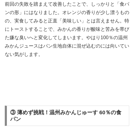
前回の失敗を踏まえて改善したことで、しっかりと「食パ
ンの形」にはなりました。オレンジの香りが少し漂うもの
の、実食してみると正直「美味しい」とは言えません。特
にトーストすることで、みかんの香りが酸味と苦みを帯び
た嫌な臭いへと変化してしまいます。やはり100％の温州
みかんジュースはパン生地自体に混ぜ込むのには向いてい
ない気がします。
③ 薄めず挑戦！温州みかんじゅーす 60％の食
パン