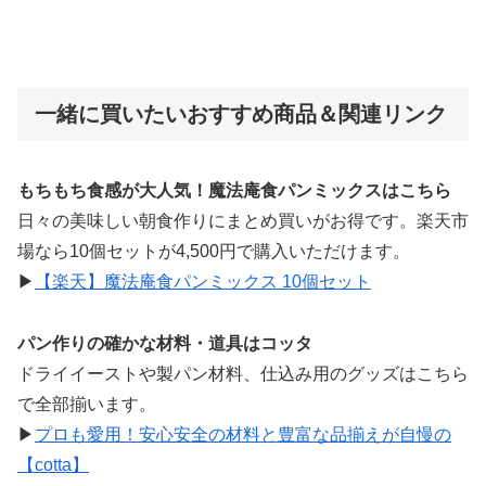
一緒に買いたいおすすめ商品＆関連リンク
もちもち食感が大人気！魔法庵食パンミックスはこちら
日々の美味しい朝食作りにまとめ買いがお得です。楽天市
場なら10個セットが4,500円で購入いただけます。
▶
【楽天】魔法庵食パンミックス 10個セット
パン作りの確かな材料・道具はコッタ
ドライイーストや製パン材料、仕込み用のグッズはこちら
で全部揃います。
▶
プロも愛用！安心安全の材料と豊富な品揃えが自慢の
【cotta】