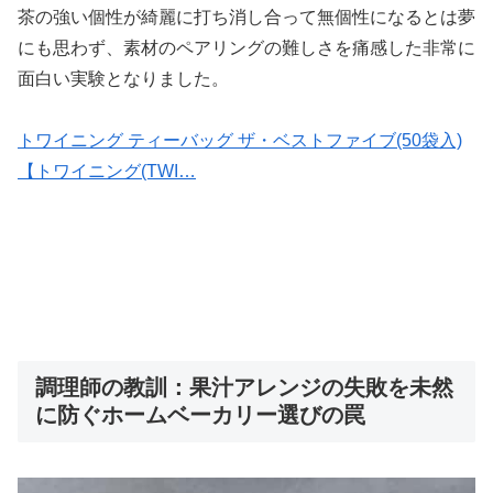
茶の強い個性が綺麗に打ち消し合って無個性になるとは夢
にも思わず、素材のペアリングの難しさを痛感した非常に
面白い実験となりました。
トワイニング ティーバッグ ザ・ベストファイブ(50袋入)
【トワイニング(TWI…
調理師の教訓：果汁アレンジの失敗を未然
に防ぐホームベーカリー選びの罠