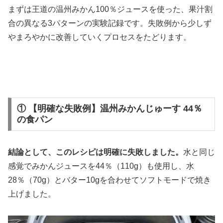
まずは王道の温州みかん100％ジュースを使った、果汁割
合の異なる3パターンの実験記録です。失敗例から少しず
やまろやかに改善していくプロセスをたどります。
① 【明確な失敗例】温州みかんじゅーす 44％
の食パン
結論として、このレシピは明確に失敗しました。
水と同じ
感覚でみかんジュースを44％（110g）も使用し、水
28％（70g）とバター10gを合わせてソフトモードで焼き
上げました。