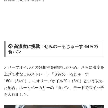
② 高濃度に挑戦！せみのーるじゅーす 64％の
食パン
オリーブオイルとの好相性を確信したため、さらに濃度を
上げて水なしのストレート「せみのーるじゅーす
160g（64％）」にオリーブオイル20g（8％）という攻め
た配合。ホームベーカリーの「食パン」モードでスイッチ
を入れました。