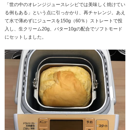
「世の中のオレンジジュースレシピでは美味しく焼けてい
る例もある」という点に引っかかり、再チャレンジ。あえ
て水で薄めずにジュースを150g（60％）ストレートで投
入し、生クリーム20g、バター10gの配合でソフトモード
にセットしました。