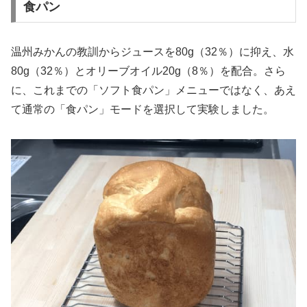
食パン
温州みかんの教訓からジュースを80g（32％）に抑え、水
80g（32％）とオリーブオイル20g（8％）を配合。さら
に、これまでの「ソフト食パン」メニューではなく、あえ
て通常の「食パン」モードを選択して実験しました。