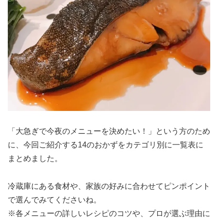
「大急ぎで今夜のメニューを決めたい！」という方のため
に、今回ご紹介する14のおかずをカテゴリ別に一覧表に
まとめました。
冷蔵庫にある食材や、家族の好みに合わせてピンポイント
で選んでみてくださいね。
※各メニューの詳しいレシピのコツや、プロが選ぶ理由に