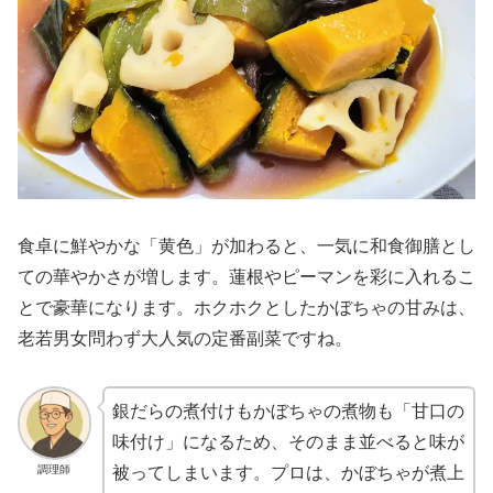
食卓に鮮やかな「黄色」が加わると、一気に和食御膳とし
ての華やかさが増します。蓮根やピーマンを彩に入れるこ
とで豪華になります。ホクホクとしたかぼちゃの甘みは、
老若男女問わず大人気の定番副菜ですね。
銀だらの煮付けもかぼちゃの煮物も「甘口の
味付け」になるため、そのまま並べると味が
調理師
被ってしまいます。プロは、かぼちゃが煮上