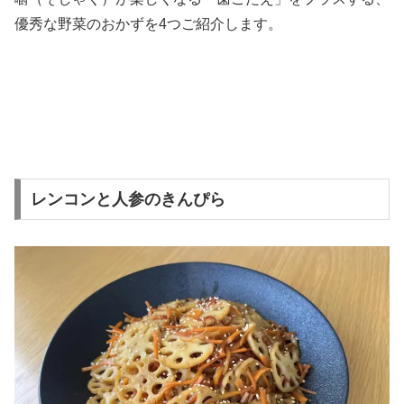
優秀な野菜のおかずを4つご紹介します。
レンコンと人参のきんぴら