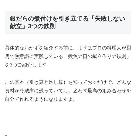
銀だらの煮付けを引き立てる「失敗しない
献立」3つの鉄則
具体的なおかずを紹介する前に、まずはプロの料理人が厨
房で無意識に実践している「煮魚の日の献立作りの鉄則」
を3つご紹介します。
この基本（引き算と足し算）を知っておくだけで、どんな
食材が冷蔵庫に残っていても、迷わず最高の組み合わせを
自分で作れるようになりますよ。