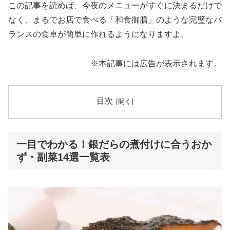
この記事を読めば、今夜のメニューがすぐに決まるだけで
なく、まるでお店で食べる「和食御膳」のような完璧なバ
ランスの食卓が簡単に作れるようになりますよ。
※本記事には広告が表示されます。
目次
一目でわかる！銀だらの煮付けに合うおか
ず・副菜14選一覧表