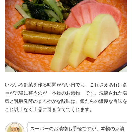
いろいろ副菜を作る時間がない日でも、これさえあれば食
卓が完璧に整うのが「本物のお漬物」です。洗練された塩
気と乳酸発酵のまろやかな酸味は、銀だらの濃厚な旨味を
これ以上なく上品に引き立ててくれます。
スーパーのお漬物も手軽ですが、本物の京漬