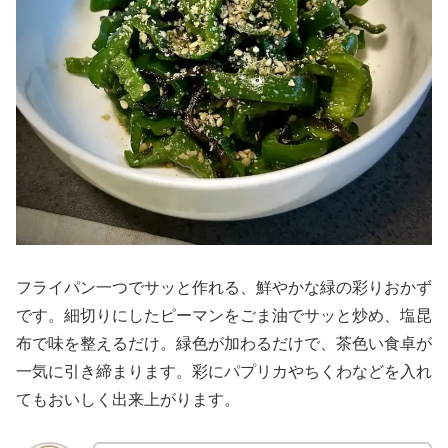
フライパン一つでサッと作れる、鮮やかな緑の彩りおかず
です。細切りにしたピーマンをごま油でサッと炒め、塩昆
布で味を整えるだけ。緑色が加わるだけで、茶色い食卓が
一気に引き締まります。彩にパプリカやちくわなどを入れ
てもおいしく出来上がります。