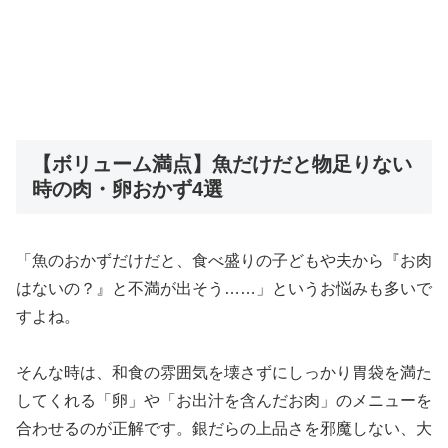
【ボリューム満点】魚だけだと物足りない
時の肉・卵おかず4選
「魚のおかずだけだと、食べ盛りの子どもや夫から『お肉
はないの？』と不満が出そう……」というお悩みも多いで
すよね。
そんな時は、和食の雰囲気を壊さずにしっかり胃袋を満た
してくれる「卵」や「お出汁を含んだお肉」のメニューを
合わせるのが正解です。銀だらの上品さを邪魔しない、大