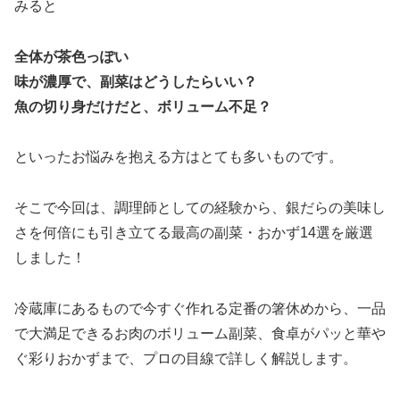
みると
全体が茶色っぽい
味が濃厚で、副菜はどうしたらいい？
魚の切り身だけだと、ボリューム不足？
といったお悩みを抱える方はとても多いものです。
そこで今回は、調理師としての経験から、銀だらの美味し
さを何倍にも引き立てる最高の副菜・おかず14選を厳選
しました！
冷蔵庫にあるもので今すぐ作れる定番の箸休めから、一品
で大満足できるお肉のボリューム副菜、食卓がパッと華や
ぐ彩りおかずまで、プロの目線で詳しく解説します。