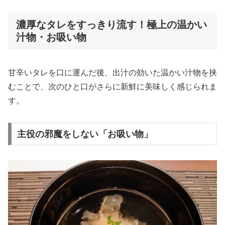
濃厚なタレをすっきり流す！極上の温かい
汁物・お吸い物
甘辛いタレを口に運んだ後、出汁の効いた温かい汁物を挟
むことで、次のひと口がさらに新鮮に美味しく感じられま
す。
主役の邪魔をしない「お吸い物」