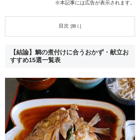
※本記事には広告が表示されます。
目次
【結論】鯛の煮付けに合うおかず・献立お
すすめ15選一覧表