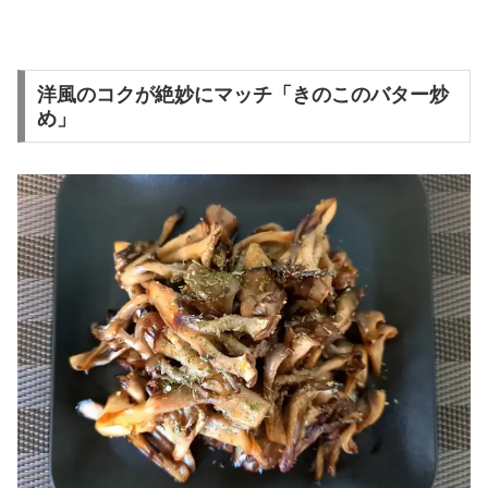
洋風のコクが絶妙にマッチ「きのこのバター炒
め」