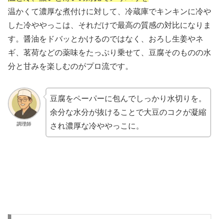
温かくて濃厚な煮付けに対して、冷蔵庫でキンキンに冷や
した冷ややっこは、それだけで最高の質感の対比になりま
す。醤油をドバッとかけるのではなく、おろし生姜やネ
ギ、茗荷などの薬味をたっぷり乗せて、豆腐そのものの水
分と甘みを楽しむのがプロ流です。
豆腐をペーパーに包んでしっかり水切りを。
余分な水分が抜けることで大豆のコクが凝縮
調理師
され濃厚な冷ややっこに。