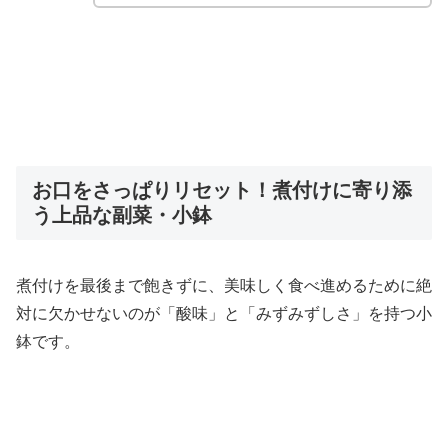
お口をさっぱりリセット！煮付けに寄り添
う上品な副菜・小鉢
煮付けを最後まで飽きずに、美味しく食べ進めるために絶
対に欠かせないのが「酸味」と「みずみずしさ」を持つ小
鉢です。