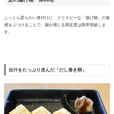
ふっくら柔らかい煮付けに、クリスピーな「揚げ物」の食
感をぶつけることで、脳が感じる満足度は限界突破しま
す。
出汁をたっぷり含んだ「だし巻き卵」