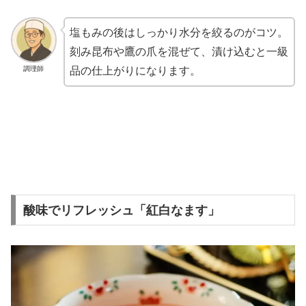
塩もみの後はしっかり水分を絞るのがコツ。
刻み昆布や鷹の爪を混ぜて、漬け込むと一級
調理師
品の仕上がりになります。
酸味でリフレッシュ「紅白なます」