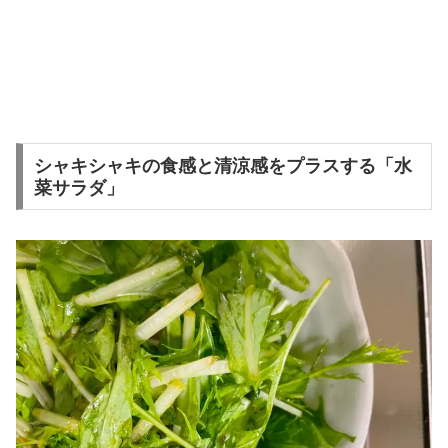
シャキシャキの食感と清涼感をプラスする「水
菜サラダ」