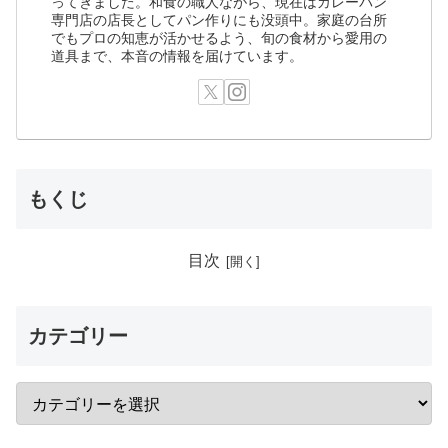
ってきました。和食の職人ながら、現在はカレーパン
専門店の店長としてパン作りにも没頭中。家庭の台所
でもプロの知恵が活かせるよう、旬の食材から愛用の
道具まで、本音の情報を届けています。
もくじ
目次
カテゴリー