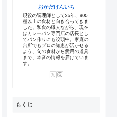
おかだけんいち
現役の調理師として25年、900
種以上の食材と向き合ってきま
した。和食の職人ながら、現在
はカレーパン専門店の店長とし
てパン作りにも没頭中。家庭の
台所でもプロの知恵が活かせる
よう、旬の食材から愛用の道具
まで、本音の情報を届けていま
す。
もくじ