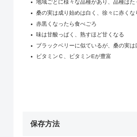
地域ごとに様々な品種があり、品種はた
桑の実は成り始めは白く、徐々に赤くな
赤黒くなったら食べごろ
味は甘酸っぱく、熟すほど甘くなる
ブラックベリーに似ているが、桑の実は
ビタミンＣ、ビタミンEが豊富
保存方法