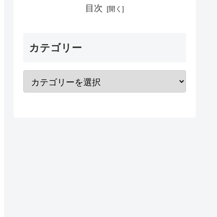
目次
カテゴリー