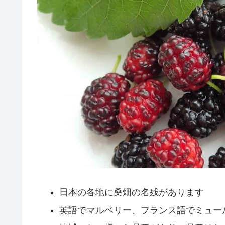
日本の各地に桑畑の名残があります
英語でマルベリー、フランス語でミュー