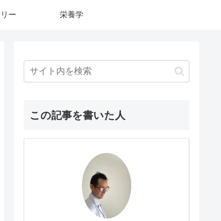
カリー
栄養学
この記事を書いた人