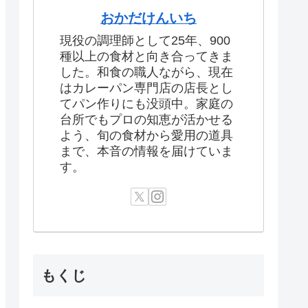
おかだけんいち
現役の調理師として25年、900
種以上の食材と向き合ってきま
した。和食の職人ながら、現在
はカレーパン専門店の店長とし
てパン作りにも没頭中。家庭の
台所でもプロの知恵が活かせる
よう、旬の食材から愛用の道具
まで、本音の情報を届けていま
す。
もくじ