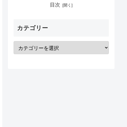
目次
カテゴリー