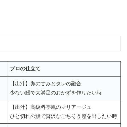
プロの仕立て
【出汁】卵の甘みとタレの融合
少ない鰻で大満足のおかずを作りたい時
【出汁】高級料亭風のマリアージュ
ひと切れの鰻で贅沢なごちそう感を出したい時