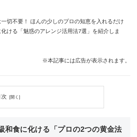
一切不要！ ほんの少しのプロの知恵を入れるだけ
に化ける「魅惑のアレンジ活用法7選」を紹介しま
※本記事には広告が表示されます。
目次
級和食に化ける「プロの2つの黄金法