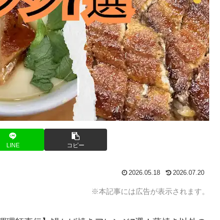
LINE
コピー
2026.05.18
2026.07.20
※本記事には広告が表示されます。