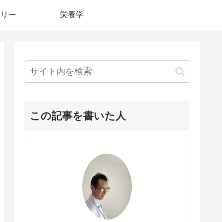
カリー
栄養学
この記事を書いた人