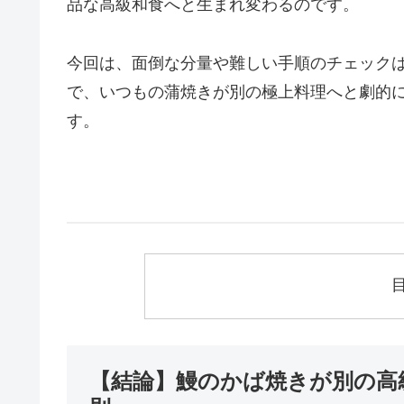
品な高級和食へと生まれ変わるのです。
今回は、面倒な分量や難しい手順のチェックは
で、いつもの蒲焼きが別の極上料理へと劇的
す。
【結論】鰻のかば焼きが別の高