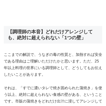
【調理師の本音】どれだけアレンジして
も、絶対に超えられない「1つの壁」
ここまでの解説で、うなぎの毒の性質と、加熱すれば安全
である理由はご理解いただけたかと思います。ただ、25
年以上料理の世界にいる調理師として、どうしてもお伝え
したいことがあります。
それは、「すでに濃いタレで焼き固められた蒲焼き」を使
う以上、絶対に超えられない食感の壁がある、ということ
です。市販の蒲焼きをどれだけ出汁に浸してアレンジして