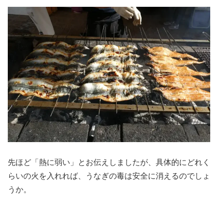
先ほど「熱に弱い」とお伝えしましたが、具体的にどれく
らいの火を入れれば、うなぎの毒は安全に消えるのでしょ
うか。