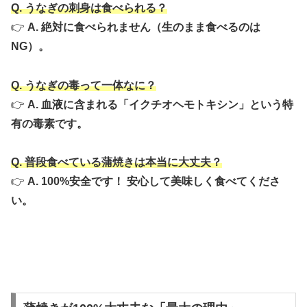
Q. うなぎの刺身は食べられる？
👉
A. 絶対に食べられません（生のまま食べるのは
NG）。
Q. うなぎの毒って一体なに？
👉
A. 血液に含まれる「
イクチオヘモトキシン
」という特
有の毒素です。
Q. 普段食べている蒲焼きは本当に大丈夫？
👉
A. 100%安全です！ 安心して美味しく食べてくださ
い。