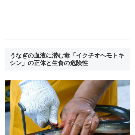
うなぎの血液に潜む毒「イクチオヘモトキ
シン」の正体と生食の危険性