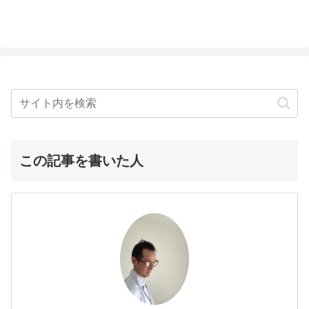
この記事を書いた人