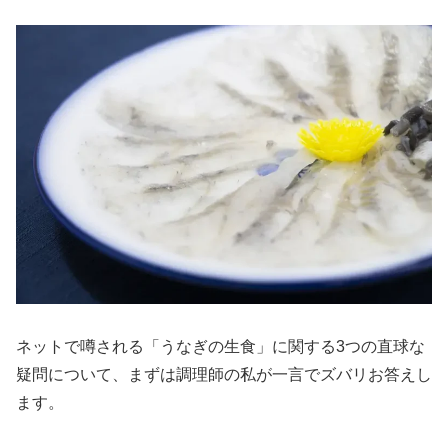
ネットで噂される「うなぎの生食」に関する3つの直球な
疑問について、まずは調理師の私が一言でズバリお答えし
ます。