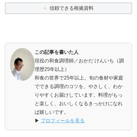
信頼できる根拠資料
この記事を書いた人
現役の和食調理師／おかだ けんいち（調
理歴25年以上）
和食の世界で25年以上。旬の食材や家庭
でできる調理のコツを、やさしく、わか
りやすくお届けしています。料理がもっ
と楽しく、おいしくなるきっかけになれ
ば嬉しいです。
▶
プロフィールを見る