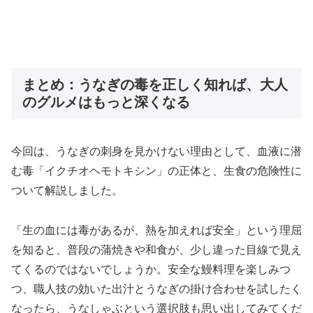
まとめ：うなぎの毒を正しく知れば、大人
のグルメはもっと深くなる
今回は、うなぎの刺身を見かけない理由として、血液に潜
む毒「イクチオヘモトキシン」の正体と、生食の危険性に
ついて解説しました。
「生の血には毒があるが、熱を加えれば安全」という理屈
を知ると、普段の蒲焼きや和食が、少し違った目線で見え
てくるのではないでしょうか。安全な鰻料理を楽しみつ
つ、職人技の効いた出汁とうなぎの掛け合わせを試したく
なったら、うなしゃぶという選択肢も思い出してみてくだ