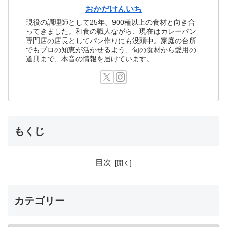
おかだけんいち
現役の調理師として25年、900種以上の食材と向き合
ってきました。和食の職人ながら、現在はカレーパン
専門店の店長としてパン作りにも没頭中。家庭の台所
でもプロの知恵が活かせるよう、旬の食材から愛用の
道具まで、本音の情報を届けています。
もくじ
目次
カテゴリー