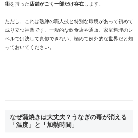
術
を持った
店舗がごく一部だけ存在
します。
ただし、これは熟練の職人技と特別な環境があって初めて
成り立つ神業です。一般的な飲食店や通販、家庭料理のレ
ベルでは決して真似できない、極めて例外的な世界だと知
っておいてください。
なぜ蒲焼きは大丈夫？うなぎの毒が消える
「温度」と「加熱時間」