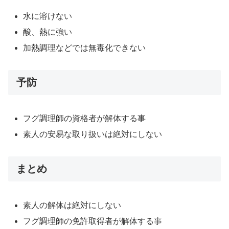
水に溶けない
酸、熱に強い
加熱調理などでは無毒化できない
予防
フグ調理師の資格者が解体する事
素人の安易な取り扱いは絶対にしない
まとめ
素人の解体は絶対にしない
フグ調理師の免許取得者が解体する事