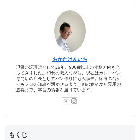
おかだけんいち
現役の調理師として25年、900種以上の食材と向き合
ってきました。和食の職人ながら、現在はカレーパン
専門店の店長としてパン作りにも没頭中。家庭の台所
でもプロの知恵が活かせるよう、旬の食材から愛用の
道具まで、本音の情報を届けています。
もくじ