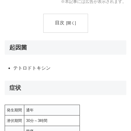
※本記事には広告が表示されます。
目次
起因菌
テトロドトキシン
症状
発生期間
通年
潜伏期間
30分～3時間