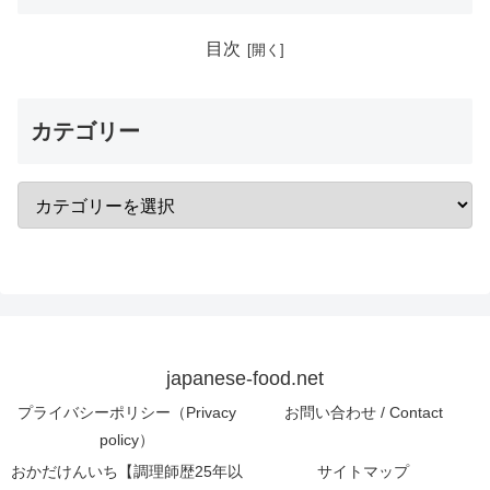
目次
カテゴリー
japanese-food.net
プライバシーポリシー（Privacy
お問い合わせ / Contact
policy）
おかだけんいち【調理師歴25年以
サイトマップ