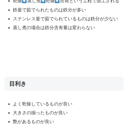
乾燥
蒸し煮
乾燥
出荷という工程で加工される
鉄釜で茹でられたものは鉄分が多い
ステンレス釜で茹でられているものは鉄分が少ない
蒸し煮の場合は鉄分含有量は変わらない
目利き
よく乾燥しているものが良い
大きさの揃ったものが良い
艶があるものが良い