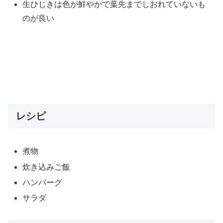
生ひじきは色が鮮やかで葉先までしおれていないも
のが良い
レシピ
煮物
炊き込みご飯
ハンバーグ
サラダ