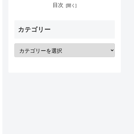
目次
カテゴリー