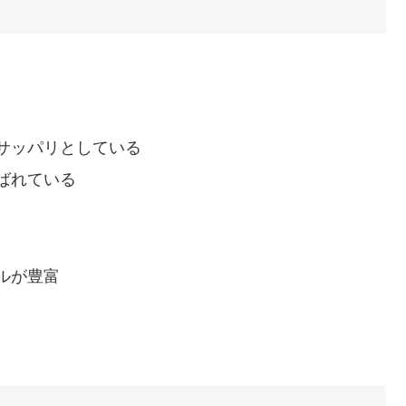
サッパリとしている
ばれている
ルが豊富