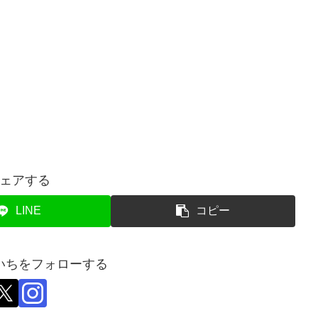
ェアする
LINE
コピー
いちをフォローする