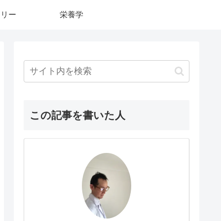
カリー
栄養学
この記事を書いた人