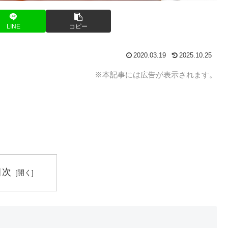
LINE
コピー
2020.03.19
2025.10.25
※本記事には広告が表示されます。
）
目次