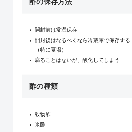
酢の保存方法
開封前は常温保存
開封後はなるべくなら冷蔵庫で保存する
（特に夏場）
腐ることはないが、酸化してしまう
酢の種類
穀物酢
米酢