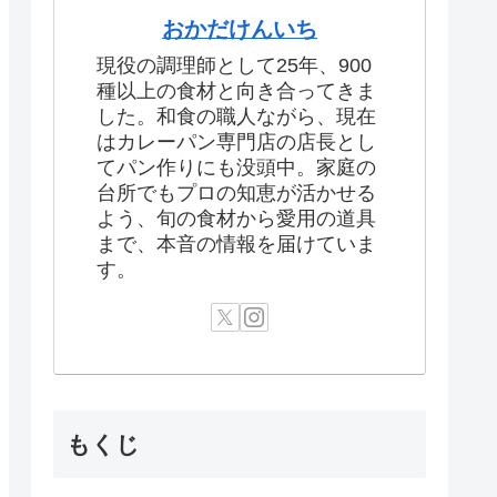
おかだけんいち
現役の調理師として25年、900
種以上の食材と向き合ってきま
した。和食の職人ながら、現在
はカレーパン専門店の店長とし
てパン作りにも没頭中。家庭の
台所でもプロの知恵が活かせる
よう、旬の食材から愛用の道具
まで、本音の情報を届けていま
す。
もくじ