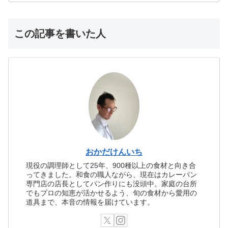
この記事を書いた人
おかだけんいち
現役の調理師として25年、900種以上の食材と向き合
ってきました。和食の職人ながら、現在はカレーパン
専門店の店長としてパン作りにも没頭中。家庭の台所
でもプロの知恵が活かせるよう、旬の食材から愛用の
道具まで、本音の情報を届けています。