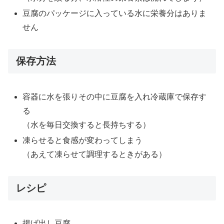
豆腐のパッケージに入っている水に栄養分はありま
せん
保存方法
容器に水を張りその中に豆腐を入れ冷蔵庫で保存す
る
（水を毎日交換すると長持ちする）
凍らせると食感が変わってしまう
（あえて凍らせて調理するときがある）
レシピ
揚げ出し豆腐