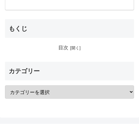
もくじ
目次
カテゴリー