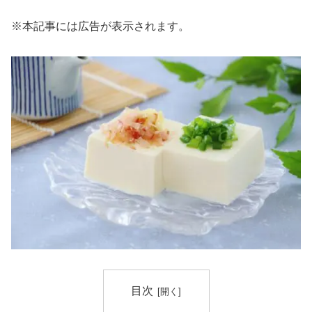
※本記事には広告が表示されます。
目次