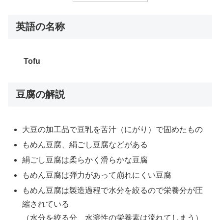
英語の名称
Tofu
豆腐の解説
大豆の加工品で豆乳を苦汁（にがり）で固めたもの
もめん豆腐、絹ごし豆腐などがある
絹ごし豆腐は柔らかく滑らかな豆腐
もめん豆腐は弾力があって崩れにくい豆腐
もめん豆腐は製造過程で水分を絞るので栄養分が圧
縮されている
（水分を絞る分、水溶性の栄養素は流れてしまう）