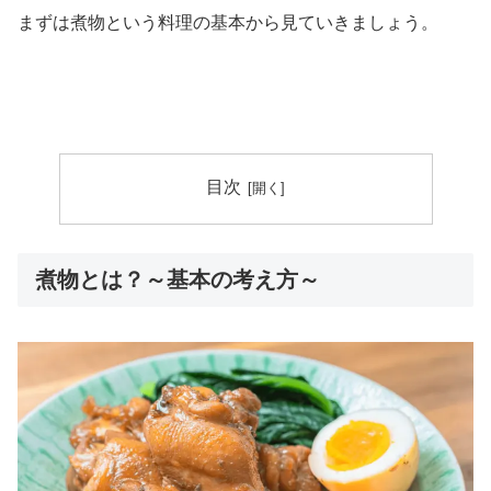
まずは煮物という料理の基本から見ていきましょう。
目次
煮物とは？～基本の考え方～