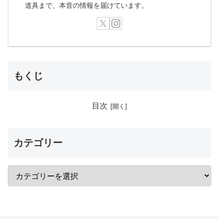
道具まで、本音の情報を届けています。
もくじ
目次
カテゴリー