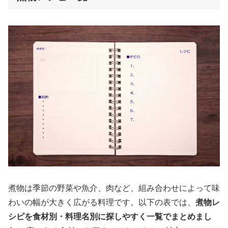
煮物は季節の野菜や魚介、肉など、組み合わせによって味
わいの幅が大きく広がる料理です。以下の表では、
煮物レ
シピを食材別・料理名別に探しやすく一覧でまとめまし