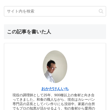
この記事を書いた人
おかだけんいち
現役の調理師として25年、900種以上の食材と向き合
ってきました。和食の職人ながら、現在はカレーパン
専門店の店長としてパン作りにも没頭中。家庭の台所
でもプロの知恵が活かせるよう、旬の食材から愛用の