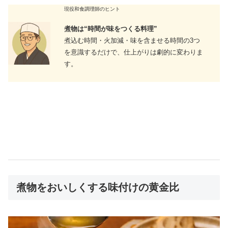
現役和食調理師のヒント
煮物は“時間が味をつくる料理”
煮込む時間・火加減・味を含ませる時間の3つ
を意識するだけで、仕上がりは劇的に変わりま
す。
煮物をおいしくする味付けの黄金比