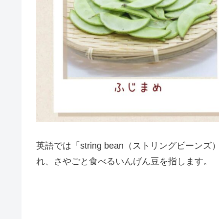
英語では「string bean（ストリングビーンズ
れ、さやごと食べるいんげん豆を指します。