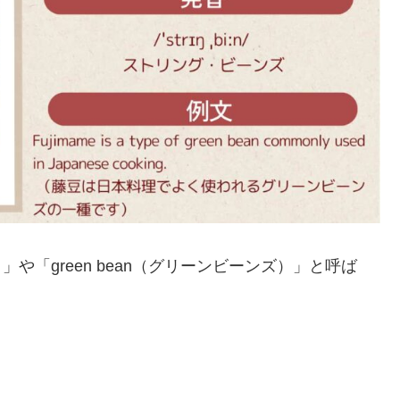
）」や「green bean（グリーンビーンズ）」と呼ば