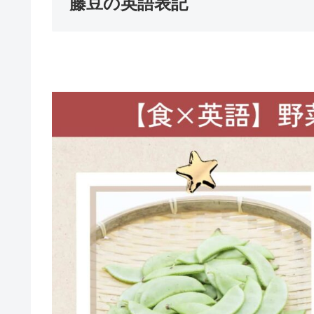
藤豆の英語表記