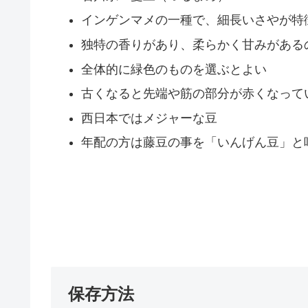
インゲンマメの一種で、細長いさやが特
独特の香りがあり、柔らかく甘みがある
全体的に緑色のものを選ぶとよい
古くなると先端や筋の部分が赤くなって
西日本ではメジャーな豆
年配の方は藤豆の事を「いんげん豆」と
保存方法