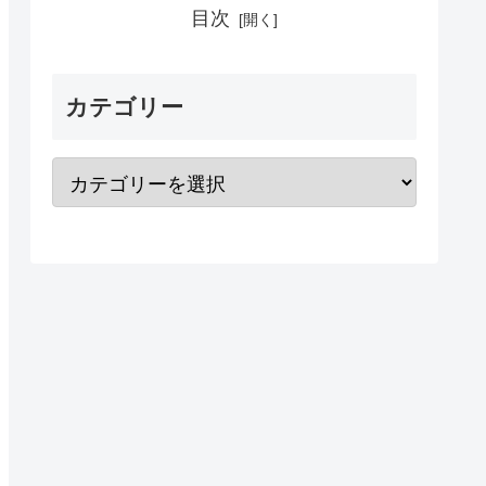
目次
カテゴリー