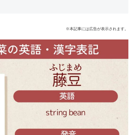
※本記事には広告が表示されます。