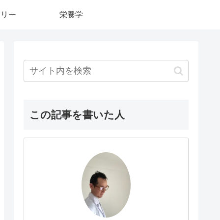
カリー
栄養学
この記事を書いた人