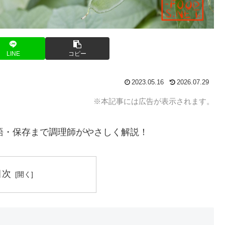
LINE
コピー
2023.05.16
2026.07.29
※本記事には広告が表示されます。
語・保存まで調理師がやさしく解説！
目次