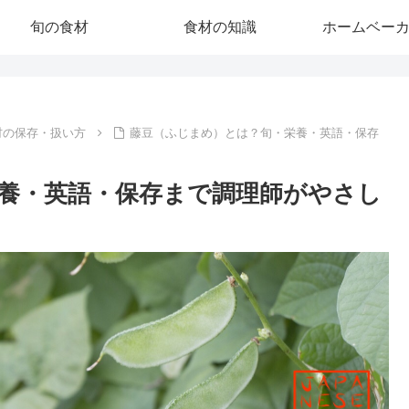
旬の食材
食材の知識
ホームベー
材の保存・扱い方
藤豆（ふじまめ）とは？旬・栄養・英語・保存
養・英語・保存まで調理師がやさし