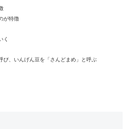
徴
のが特徴
いく
呼び、いんげん豆を「さんどまめ」と呼ぶ