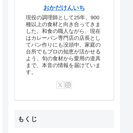
おかだけんいち
現役の調理師として25年、900
種以上の食材と向き合ってきま
した。和食の職人ながら、現在
はカレーパン専門店の店長とし
てパン作りにも没頭中。家庭の
台所でもプロの知恵が活かせる
よう、旬の食材から愛用の道具
まで、本音の情報を届けていま
す。
もくじ