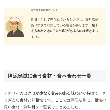
現役和食調理師のヒント
刺身用として売られているものでも、透明感が
ありすぎて乾燥している場合があります。
包丁
を入れたときに“ヌケ感”があるものは避けまし
ょう。
障泥烏賊に合う食材・食べ合わせ一覧
アオリイカは
クセが少なく甘みのある味わい
が特徴で、さ
まざまな食材と好相性です。ここでは調理法別に、相性の
良い食材・調味料を一覧表でまとめました。