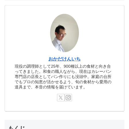
おかだけんいち
現役の調理師として25年、900種以上の食材と向き合
ってきました。和食の職人ながら、現在はカレーパン
専門店の店長としてパン作りにも没頭中。家庭の台所
でもプロの知恵が活かせるよう、旬の食材から愛用の
道具まで、本音の情報を届けています。
もくじ