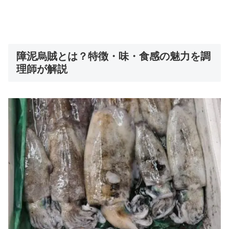
障泥烏賊とは？特徴・味・食感の魅力を調
理師が解説