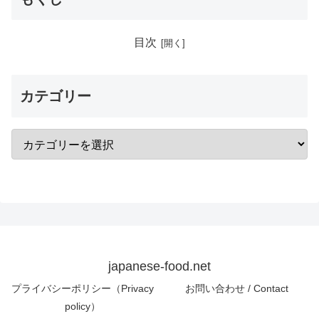
目次
カテゴリー
japanese-food.net
プライバシーポリシー（Privacy
お問い合わせ / Contact
policy）