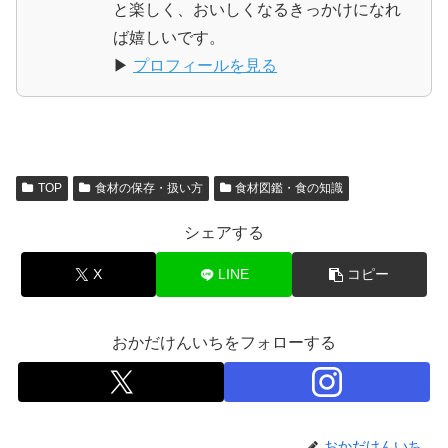
と楽しく、おいしくなるきっかけになれ
ば嬉しいです。
▶
プロフィールを見る
TOP
食材の保存・扱い方
食材図鑑・食の知識
シェアする
X
LINE
コピー
おかだけんいちをフォローする
おかだけんいち