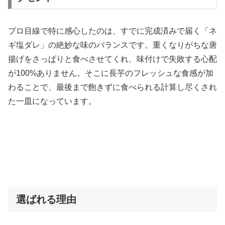
プロ目線で特に感心したのは、すでに完成済みで届く「ネ
ギ塩ダレ」の絶妙な味のバランスです。重くなりがちな唐
揚げをさっぱりと食べさせてくれ、味付けで失敗する心配
が100%ありません。そこに長芋のフレッシュな食感が加
わることで、最後まで飽きずに食べられる計算し尽くされ
た一皿になっています。
選ばれる理由