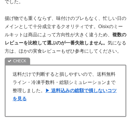
でした。
揚げ物でも重くならず、味付けのブレもなく、忙しい日の
メインとして十分成立するクオリティです。Oisixのミー
ルキットは商品によって方向性が大きく違うため、
複数の
レビューを比較して選ぶのが一番失敗しません。
気になる
方は、ほかの実食レビューもぜひ参考にしてください。
送料だけで判断すると損しやすいので、送料無料
ライン・冷凍手数料・総額シミュレーションまで
整理しました。
▶
送料込みの総額で損しないコツ
を見る