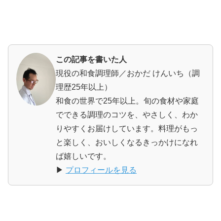
この記事を書いた人
現役の和食調理師／おかだ けんいち（調
理歴25年以上）
和食の世界で25年以上。旬の食材や家庭
でできる調理のコツを、やさしく、わか
りやすくお届けしています。料理がもっ
と楽しく、おいしくなるきっかけになれ
ば嬉しいです。
▶
プロフィールを見る