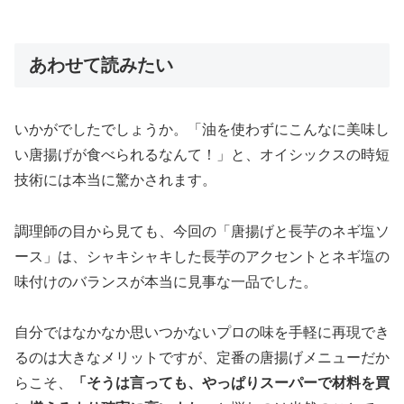
あわせて読みたい
いかがでしたでしょうか。「油を使わずにこんなに美味し
い唐揚げが食べられるなんて！」と、オイシックスの時短
技術には本当に驚かされます。
調理師の目から見ても、今回の「唐揚げと長芋のネギ塩ソ
ース」は、シャキシャキした長芋のアクセントとネギ塩の
味付けのバランスが本当に見事な一品でした。
自分ではなかなか思いつかないプロの味を手軽に再現でき
るのは大きなメリットですが、定番の唐揚げメニューだか
らこそ、
「そうは言っても、やっぱりスーパーで材料を買