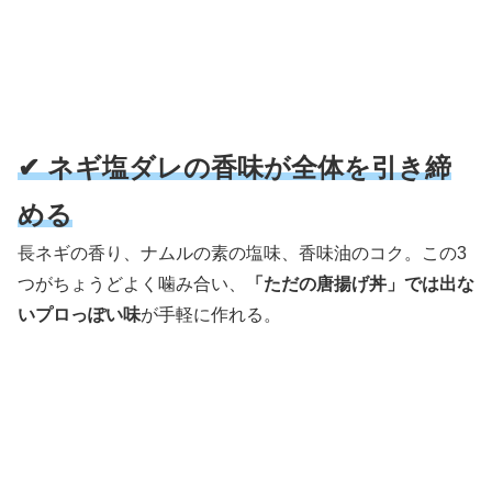
✔ ネギ塩ダレの香味が全体を引き締
める
長ネギの香り、ナムルの素の塩味、香味油のコク。この3
つがちょうどよく噛み合い、
「ただの唐揚げ丼」では出な
いプロっぽい味
が手軽に作れる。