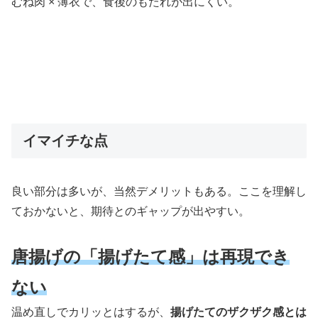
むね肉 × 薄衣で、食後のもたれが出にくい。
イマイチな点
良い部分は多いが、当然デメリットもある。ここを理解し
ておかないと、期待とのギャップが出やすい。
唐揚げの「揚げたて感」は再現でき
ない
温め直しでカリッとはするが、
揚げたてのザクザク感とは