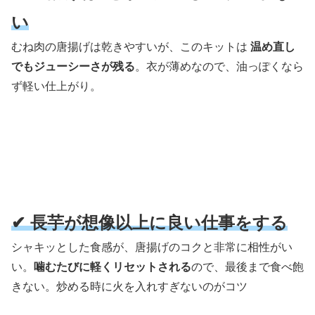
い
むね肉の唐揚げは乾きやすいが、このキットは
温め直し
でもジューシーさが残る
。衣が薄めなので、油っぽくなら
ず軽い仕上がり。
✔ 長芋が想像以上に良い仕事をする
シャキッとした食感が、唐揚げのコクと非常に相性がい
い。
噛むたびに軽くリセットされる
ので、最後まで食べ飽
きない。炒める時に火を入れすぎないのがコツ