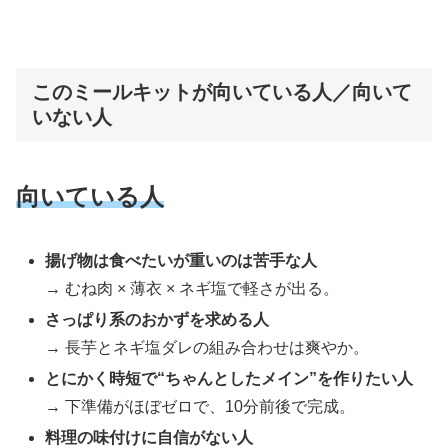
このミールキットが向いている人／向いて
いない人
向いている人
揚げ物は食べたいが重いのは苦手な人
→ むね肉 × 薄衣 × ネギ塩で軽さが出る。
さっぱり系のおかずを求める人
→ 長芋とネギ塩ダレの組み合わせは爽やか。
とにかく時短で“ちゃんとしたメイン”を作りたい人
→ 下準備がほぼゼロで、10分前後で完成。
料理の味付けに自信がない人