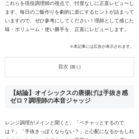
これらを現役調理師の視点で、忖度なしに正直レビューし
ます。毎日のご飯作りを劇的に楽にするヒントが詰まって
いますので、ぜひ参考にしてください！理師として感じた
味・ボリューム・使い勝手を、正直にレビューします。
※本記事には広告が表示されます。
目次
【結論】オイシックスの唐揚げは手抜き感
ゼロ？調理師の本音ジャッジ
レンジ調理がメインと聞くと、「ベチャッとするので
は？」「手抜きっぽくならない？」と心配になるかもしれ