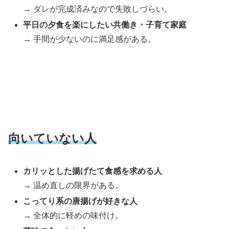
→ ダレが完成済みなので失敗しづらい。
平日の夕食を楽にしたい共働き・子育て家庭
→ 手間が少ないのに満足感がある。
向いていない人
カリッとした揚げたて食感を求める人
→ 温め直しの限界がある。
こってり系の唐揚げが好きな人
→ 全体的に軽めの味付け。