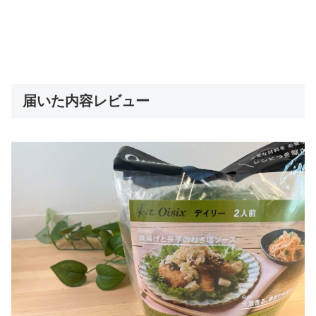
届いた内容レビュー