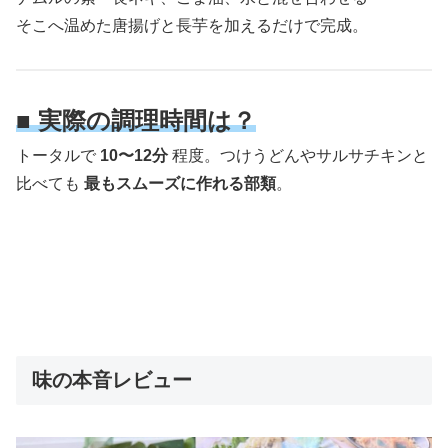
そこへ温めた唐揚げと長芋を加えるだけで完成。
■ 実際の調理時間は？
トータルで
10〜12分
程度。つけうどんやサルサチキンと
比べても
最もスムーズに作れる部類
。
味の本音レビュー