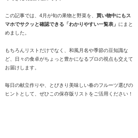
この記事では、4月が旬の果物と野菜を、
買い物中にもス
マホでサクッと確認できる「わかりやすい一覧表」
にまと
めました。
もちろんリストだけでなく、和風月名や季節の豆知識な
ど、日々の食卓がちょっと豊かになるプロの視点も交えて
お届けします。
毎日の献立作りや、とびきり美味しい春のフルーツ選びの
ヒントとして、ぜひこの保存版リストをご活用ください！