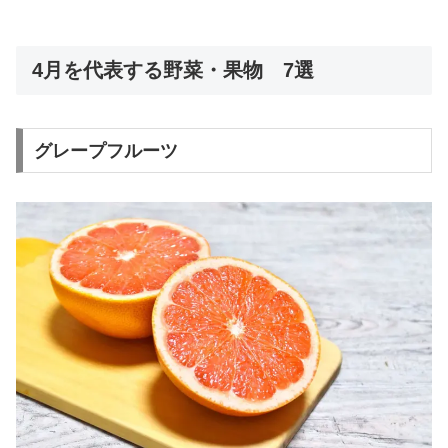
4月を代表する野菜・果物 7選
グレープフルーツ