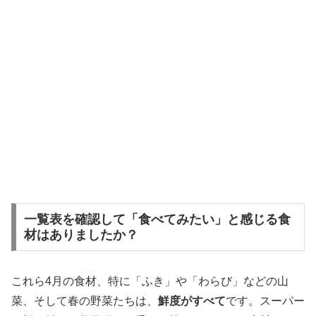
一覧表を確認して「食べてみたい」と感じる食
材はありましたか？
これら4月の食材、特に「ふき」や「わらび」などの山
菜、そして春の野菜たちは、
鮮度がすべて
です。スーパー