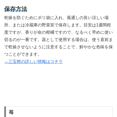
保存方法
乾燥を防ぐためにポリ袋に入れ、風通しの良い涼しい場
所、または冷蔵庫の野菜室で保存します。目安は1週間程
度ですが、香りが命の柑橘ですので、なるべく早めに使い
切るのが一番です。器として使用する場合は、使う直前ま
で乾燥させないように注意することで、鮮やかな色味を保
つことができます。
→三宝柑の詳しい情報はコチラ
苺