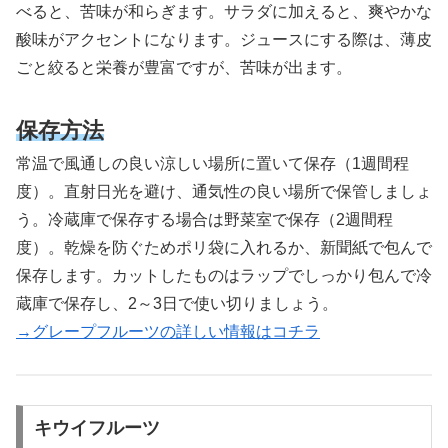
べると、苦味が和らぎます。サラダに加えると、爽やかな
酸味がアクセントになります。ジュースにする際は、薄皮
ごと絞ると栄養が豊富ですが、苦味が出ます。
保存方法
常温で風通しの良い涼しい場所に置いて保存（1週間程
度）。直射日光を避け、通気性の良い場所で保管しましょ
う。冷蔵庫で保存する場合は野菜室で保存（2週間程
度）。乾燥を防ぐためポリ袋に入れるか、新聞紙で包んで
保存します。カットしたものはラップでしっかり包んで冷
蔵庫で保存し、2～3日で使い切りましょう。
→グレープフルーツの詳しい情報はコチラ
キウイフルーツ