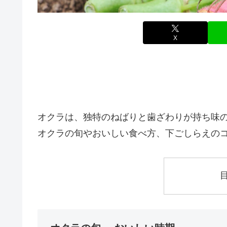
X
オクラは、独特のねばりと歯ざわりが持ち味
オクラの旬やおいしい食べ方、下ごしらえの