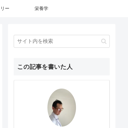
カリー
栄養学
この記事を書いた人