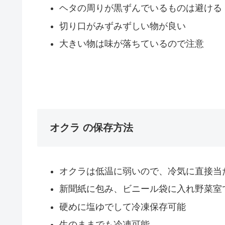
ヘタの周りが黒ずんでいるものは避ける
切り口がみずみずしい物が良い
大きい物は味が落ちているので注意
オクラ の保存方法
オクラは低温に弱いので、冷気に直接当
新聞紙に包み、ビニール袋に入れ野菜室
硬めに塩ゆでして冷凍保存可能
生のままでも冷凍可能