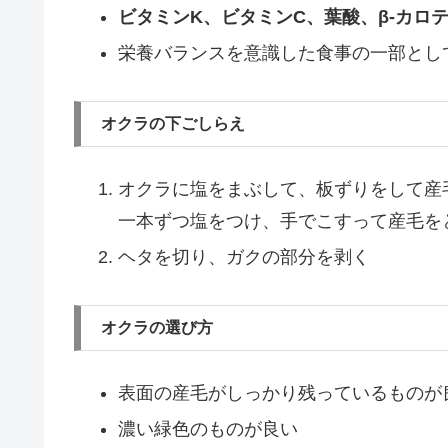
ビタミンK、ビタミンC、葉酸、β-カロ
栄養バランスを意識した食事の一部とし
オクラの下ごしらえ
オクラに塩をまぶして、板ずりをして産
一本ずつ塩をつけ、手でこすって産毛を
ヘタを切り、ガクの部分を剥く
オクラの選び方
表面の産毛がしっかり残っているものが
濃い緑色のものが良い