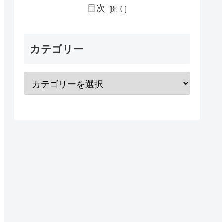
目次
カテゴリー