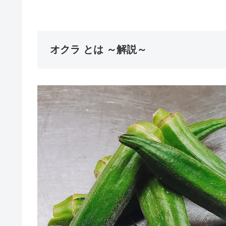
オクラ とは ～解説～