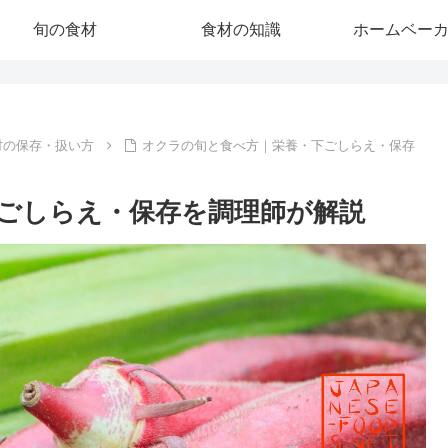
旬の食材
食材の知識
ホームベー
材の保存・扱い方
オクラの旬と食べ方｜栄養・下ごしらえ・保存
ごしらえ・保存を調理師が解説