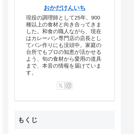
おかだけんいち
現役の調理師として25年、900
種以上の食材と向き合ってきま
した。和食の職人ながら、現在
はカレーパン専門店の店長とし
てパン作りにも没頭中。家庭の
台所でもプロの知恵が活かせる
よう、旬の食材から愛用の道具
まで、本音の情報を届けていま
す。
もくじ